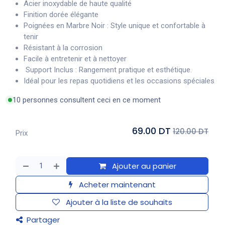
Acier inoxydable de haute qualité
Finition dorée élégante
Poignées en Marbre Noir : Style unique et confortable à
tenir
Résistant à la corrosion
Facile à entretenir et à nettoyer
Support Inclus : Rangement pratique et esthétique.
Idéal pour les repas quotidiens et les occasions spéciales
10 personnes consultent ceci en ce moment
69.00 DT
120.00 DT
Prix
Ajouter au panier
Acheter maintenant
Ajouter à la liste de souhaits
Partager