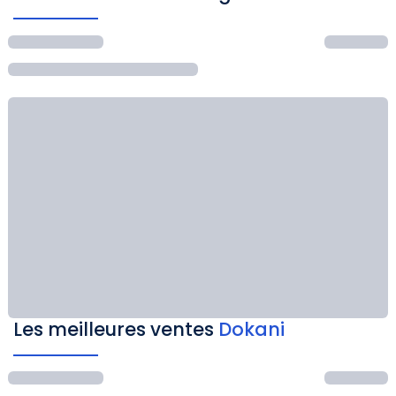
Les meilleures ventes
Dokani