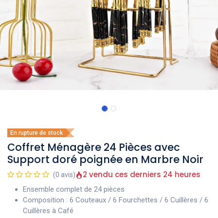
En rupture de stock
Coffret Ménagère 24 Pièces avec
Support doré poignée en Marbre Noir
2 vendu ces derniers 24 heures
(0 avis)
Ensemble complet de 24 pièces
Composition : 6 Couteaux / 6 Fourchettes / 6 Cuillères / 6
Cuillères à Café