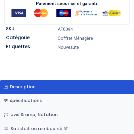
Paiement sécurisé et garanti.
SKU
AF0094
Catégorie
Coffret Ménagère
Étiquettes
Nouveauté
Description
spécifications
avis & amp; Notation
Satisfait ou remboursé 💯