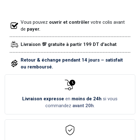
Vous pouvez
ouvrir et contrôler
votre colis avant
de
payer.
Livraison 💯 gratuite à partir 199 DT d'achat
Retour & échange pendant 14 jours – satisfait
ou remboursé.
Livraison expresse
en
moins de 24h
si vous
commandez
avant 20h
.