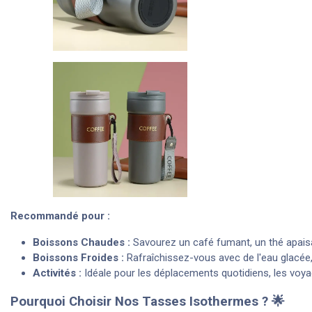
Recommandé pour :
Boissons Chaudes :
Savourez un café fumant, un thé apais
Boissons Froides :
Rafraîchissez-vous avec de l'eau glacée, 
Activités :
Idéale pour les déplacements quotidiens, les voyage
Pourquoi Choisir Nos Tasses Isothermes ? 🌟