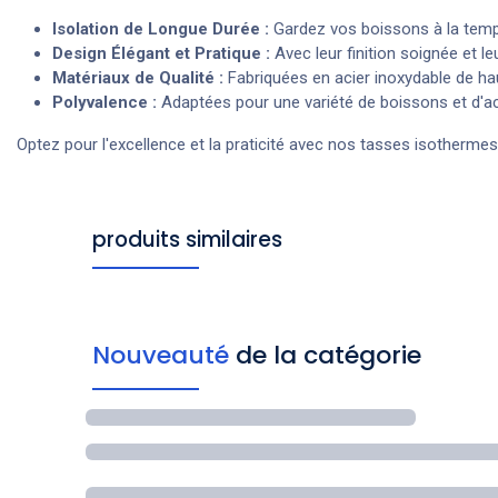
Isolation de Longue Durée :
Gardez vos boissons à la tempé
Design Élégant et Pratique :
Avec leur finition soignée et le
Matériaux de Qualité :
Fabriquées en acier inoxydable de haut
Polyvalence :
Adaptées pour une variété de boissons et d'ac
Optez pour l'excellence et la praticité avec nos tasses isotherme
produits similaires
Nouveauté
de la catégorie