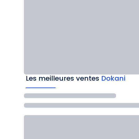
Les meilleures ventes
Dokani