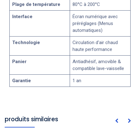
Plage de température
80°C à 200°C
Interface
Écran numérique avec
préréglages (Menus
automatiques)
Technologie
Circulation d'air chaud
haute performance
Panier
Antiadhésif, amovible &
compatible lave-vaisselle
Garantie
1 an
produits similaires