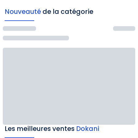
Nouveauté
de la catégorie
Les meilleures ventes
Dokani