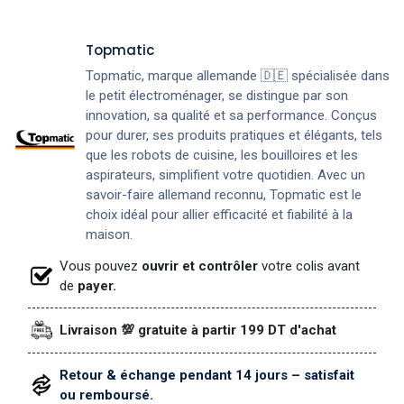
Topmatic
Topmatic, marque allemande 🇩🇪 spécialisée dans
le petit électroménager, se distingue par son
innovation, sa qualité et sa performance. Conçus
pour durer, ses produits pratiques et élégants, tels
que les robots de cuisine, les bouilloires et les
aspirateurs, simplifient votre quotidien. Avec un
savoir-faire allemand reconnu, Topmatic est le
choix idéal pour allier efficacité et fiabilité à la
maison.
Vous pouvez
ouvrir et contrôler
votre colis avant
de
payer.
Livraison 💯 gratuite à partir 199 DT d'achat
Retour & échange pendant 14 jours – satisfait
ou remboursé.