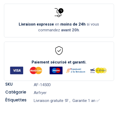
Livraison expresse
en
moins de 24h
si vous
commandez
avant 20h
.
Paiement sécurisé et garanti.
SKU
AF-1450D
Catégorie
Airfryer
Étiquettes
Livraison gratuite 💯
,
Garantie 1 an ✅