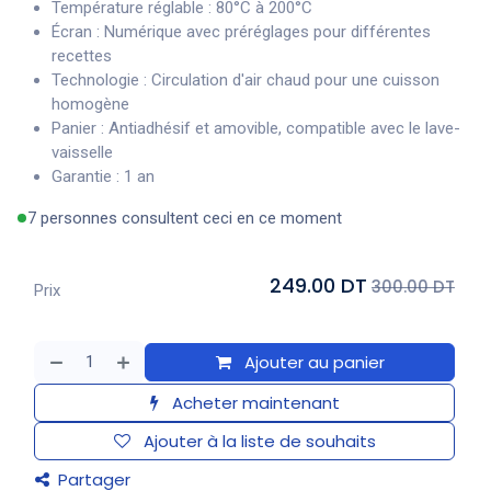
Température réglable : 80°C à 200°C
Écran : Numérique avec préréglages pour différentes
recettes
Technologie : Circulation d'air chaud pour une cuisson
homogène
Panier : Antiadhésif et amovible, compatible avec le lave-
vaisselle
Garantie : 1 an
7 personnes consultent ceci en ce moment
249.00 DT
300.00 DT
Prix
Ajouter au panier
Acheter maintenant
Ajouter à la liste de souhaits
Partager