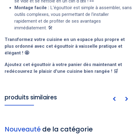
se vide et se nettoie en un clin d'œil ! 👀
Montage facile :
L'égouttoir est simple à assembler, sans
outils complexes, vous permettant de l'installer
rapidement et de profiter de ses avantages
immédiatement. 🛠️
Transformez votre cuisine en un espace plus propre et
plus ordonné avec cet égouttoir à vaisselle pratique et
élégant ! 🤩
Ajoutez cet égouttoir à votre panier dès maintenant et
redécouvrez le plaisir d'une cuisine bien rangée ! 🛒
produits similaires
Nouveauté
de la catégorie