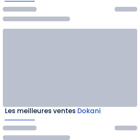
Les meilleures ventes
Dokani