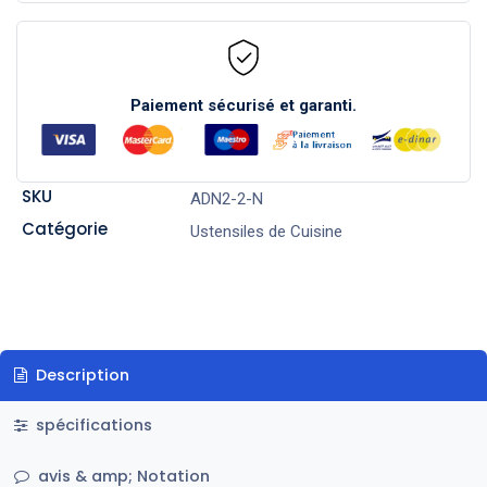
Paiement sécurisé et garanti.
SKU
ADN2-2-N
Catégorie
Ustensiles de Cuisine
Description
spécifications
avis & amp; Notation