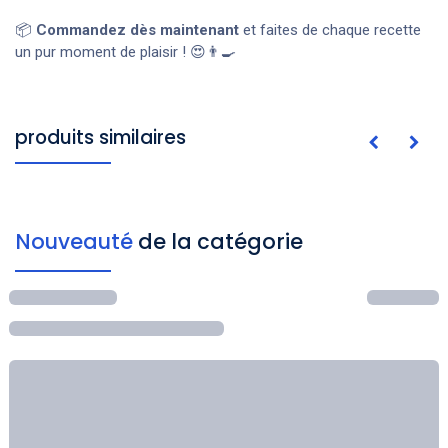
📦
Commandez dès maintenant
et faites de chaque recette
un pur moment de plaisir ! 😍👨‍🍳
produits similaires
Nouveauté
de la catégorie