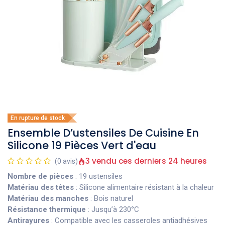
En rupture de stock
Ensemble D’ustensiles De Cuisine En
Silicone 19 Pièces Vert d'eau
3 vendu ces derniers 24 heures
(0 avis)
Nombre de pièces
: 19 ustensiles
Matériau des têtes
: Silicone alimentaire résistant à la chaleur
Matériau des manches
: Bois naturel
Résistance thermique
: Jusqu’à 230°C
Antirayures
: Compatible avec les casseroles antiadhésives