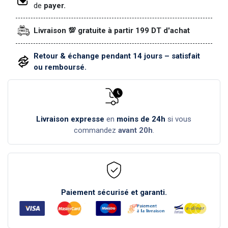
de
payer.
Livraison 💯 gratuite à partir 199 DT d'achat
Retour & échange pendant 14 jours – satisfait
ou remboursé.
Livraison expresse
en
moins de 24h
si vous
commandez
avant 20h
.
Paiement sécurisé et garanti.