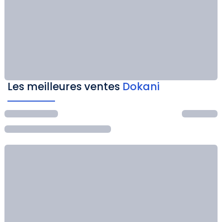
Les meilleures ventes
Dokani