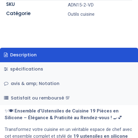
SKU
ADN15-2-VD
Catégorie
Outils cuisine
Description
spécifications
avis & amp; Notation
Satisfait ou remboursé 💯
✨🍽️
Ensemble d’Ustensiles de Cuisine 19 Pièces en
Silicone – Élégance & Praticité au Rendez-vous !
🍳💕
Transformez votre cuisine en un véritable espace de chef avec
cet ensemble complet et stylé de
19 ustensiles en silicone