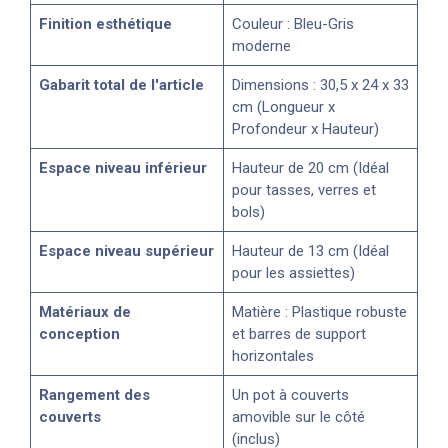
Finition esthétique
Couleur : Bleu-Gris
moderne
Gabarit total de l'article
Dimensions : 30,5 x 24 x 33
cm (Longueur x
Profondeur x Hauteur)
Espace niveau inférieur
Hauteur de 20 cm (Idéal
pour tasses, verres et
bols)
Espace niveau supérieur
Hauteur de 13 cm (Idéal
pour les assiettes)
Matériaux de
Matière : Plastique robuste
conception
et barres de support
horizontales
Rangement des
Un pot à couverts
couverts
amovible sur le côté
(inclus)