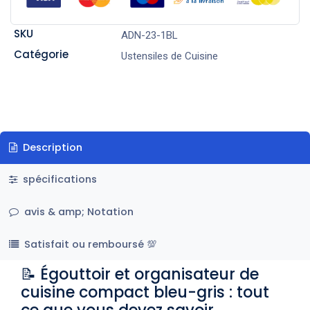
SKU
ADN-23-1BL
Catégorie
Ustensiles de Cuisine
Description
spécifications
avis & amp; Notation
Satisfait ou remboursé 💯
📝 Égouttoir et organisateur de
cuisine compact bleu-gris : tout