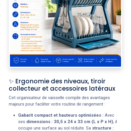
✨ Ergonomie des niveaux, tiroir
collecteur et accessoires latéraux
Cet organisateur de vaisselle compile des avantages
majeurs pour faciliter votre routine de rangement :
Gabarit compact et hauteurs optimisées :
Avec
ses
dimensions : 30,5 x 24 x 33 cm (L x P x H)
, il
occupe une surface au sol réduite. Sa
structure :