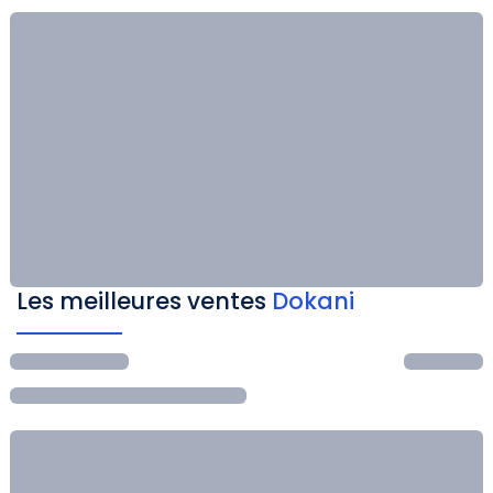
Les meilleures ventes
Dokani