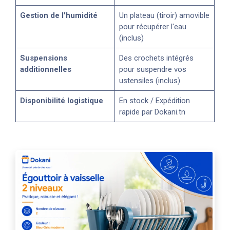
Gestion de l'humidité
Un plateau (tiroir) amovible
pour récupérer l'eau
(inclus)
Suspensions
Des crochets intégrés
additionnelles
pour suspendre vos
ustensiles (inclus)
Disponibilité logistique
En stock / Expédition
rapide par Dokani.tn