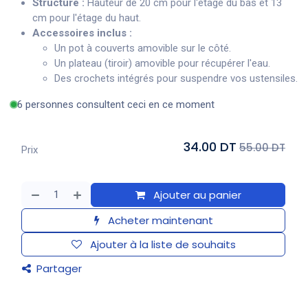
Structure :
Hauteur de 20 cm pour l'étage du bas et 13
cm pour l'étage du haut.
Accessoires inclus :
Un pot à couverts amovible sur le côté.
Un plateau (tiroir) amovible pour récupérer l'eau.
Des crochets intégrés pour suspendre vos ustensiles.
6 personnes consultent ceci en ce moment
34.00 DT
55.00 DT
Prix
Ajouter au panier
Acheter maintenant
Ajouter à la liste de souhaits
Partager