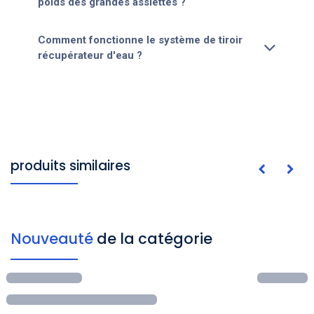
poids des grandes assiettes ?
Comment fonctionne le système de tiroir
récupérateur d'eau ?
produits similaires
Nouveauté
de la catégorie