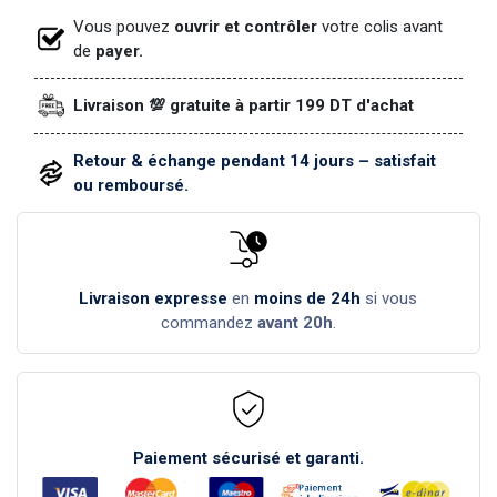
Vous pouvez
ouvrir et contrôler
votre colis avant
de
payer.
Livraison 💯 gratuite à partir 199 DT d'achat
Retour & échange pendant 14 jours – satisfait
ou remboursé.
Livraison expresse
en
moins de 24h
si vous
commandez
avant 20h
.
Paiement sécurisé et garanti.