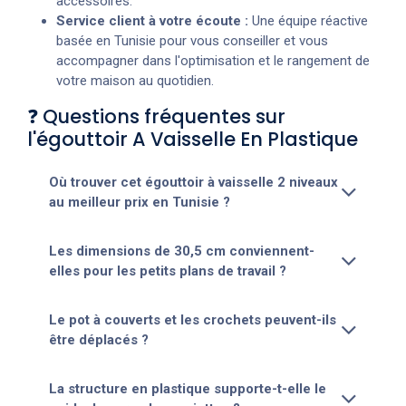
accessoires.
Service client à votre écoute :
Une équipe réactive
basée en Tunisie pour vous conseiller et vous
accompagner dans l'optimisation et le rangement de
votre maison au quotidien.
❓ Questions fréquentes sur
l'égouttoir A Vaisselle En Plastique
Où trouver cet égouttoir à vaisselle 2 niveaux
au meilleur prix en Tunisie ?
Les dimensions de 30,5 cm conviennent-
elles pour les petits plans de travail ?
Le pot à couverts et les crochets peuvent-ils
être déplacés ?
La structure en plastique supporte-t-elle le