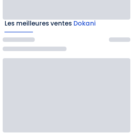
Les meilleures ventes
Dokani