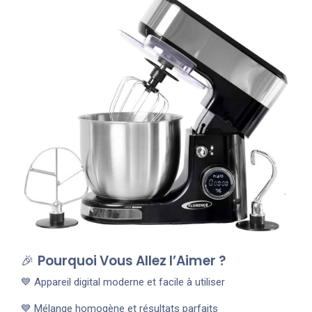
🎉
Pourquoi Vous Allez l’Aimer ?
💙 Appareil digital moderne et facile à utiliser
💙 Mélange homogène et résultats parfaits