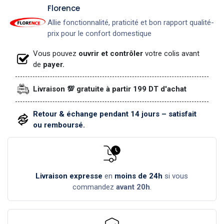
​Florence
Allie fonctionnalité, praticité et bon rapport qualité-
prix pour le confort domestique
Vous pouvez
ouvrir et contrôler
votre colis avant
de
payer.
Livraison 💯 gratuite à partir 199 DT d'achat
Retour & échange pendant 14 jours – satisfait
ou remboursé.
Livraison expresse
en
moins de 24h
si vous
commandez
avant 20h
.