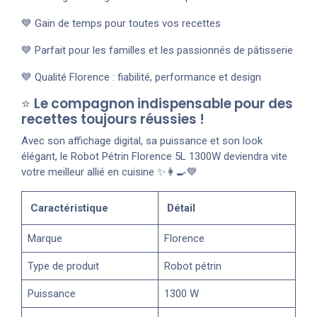
💙 Gain de temps pour toutes vos recettes
💙 Parfait pour les familles et les passionnés de pâtisserie
💙 Qualité Florence : fiabilité, performance et design
⭐
Le compagnon indispensable pour des
recettes toujours réussies !
Avec son affichage digital, sa puissance et son look
élégant, le Robot Pétrin Florence 5L 1300W deviendra vite
votre meilleur allié en cuisine ✨👩‍🍳💙
Caractéristique
Détail
Marque
Florence
Type de produit
Robot pétrin
Puissance
1300 W