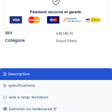
Paiement sécurisé et garanti.
SKU
6461AE-N
Catégorie
Robot Pétrin
Description
spécifications
avis & amp; Notation
Satisfait ou remboursé 💯