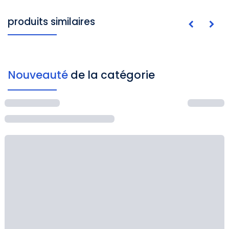
produits similaires
Nouveauté
de la catégorie