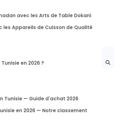
amadan avec les Arts de Table Dokani
 les Appareils de Cuisson de Qualité
 Tunisie en 2026 ?
n Tunisie — Guide d'achat 2026
 Tunisie en 2026 — Notre classement