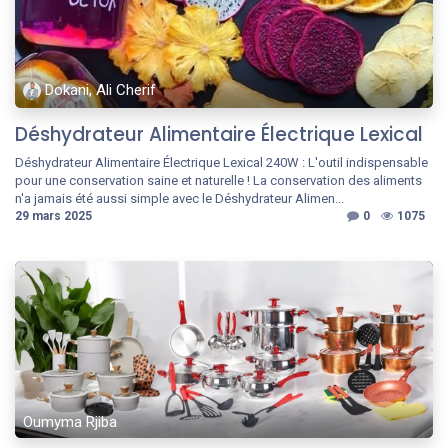
Dokani, Ali Cherif
Déshydrateur Alimentaire Électrique Lexical
Déshydrateur Alimentaire Électrique Lexical 240W : L'outil indispensable
pour une conservation saine et naturelle ! La conservation des aliments
n'a jamais été aussi simple avec le Déshydrateur Alimen...
29 mars 2025
0
1075
Oumyma Rjiba