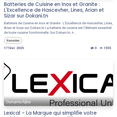
Batteries de Cuisine en Inox et Granite :
L'Excellence de Hascevher, Lines, Arian et
Sizar sur Dokani.tn
Batteries de Cuisine en Inox et Granite : L'Excellence de Hascevher, Lines,
Arian et Sizar sur Dokani.tn La batterie de cuisine est l'élément essentiel
de toute cuisine fonctionnelle. Sur Dokani.tn, n...
Ramadan
17 févr. 2025
0
1555
Oumyma Rjiba
Lexical - La Marque qui simplifie votre