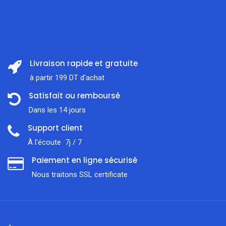
Livraison rapide et gratuite
à partir 199 DT d'achat
Satisfait ou remboursé
Dans les 14 jours
Support client
À l'écoute 7j / 7
Paiement en ligne sécurisé
Nous traitons SSL сertificate