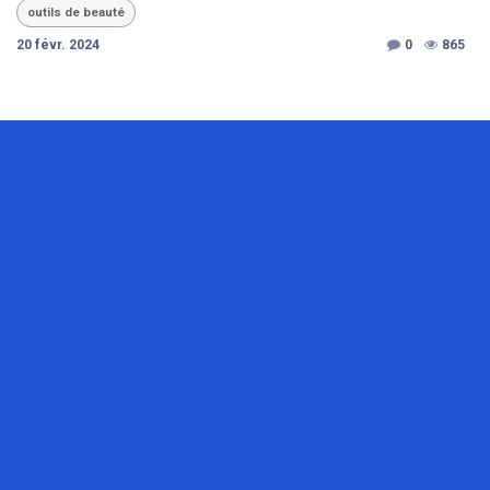
outils de beauté
20 févr. 2024
0
865