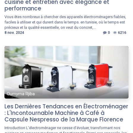
cuisine et entretien avec élégance et
performance
Vous êtes nombreux à chercher des appareils électroménagers fiables,
faciles à utiliser et qui durent dans le temps. en tunisie, où le temps est
précieux et la qualité essentielle, on veut du concret,...
8 nov. 2024
0
6216
Oumyma Rjiba
Les Dernières Tendances en Électroménager
: L'Incontournable Machine à Café à
Capsule Nespresso de la Marque Florence
Introduction L’électroménager ne cesse d’évoluer, transformant nos