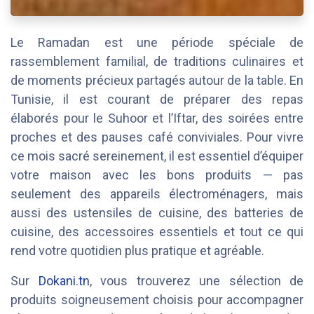
Le Ramadan est une période spéciale de
rassemblement familial, de traditions culinaires et
de moments précieux partagés autour de la table. En
Tunisie, il est courant de préparer des repas
élaborés pour le Suhoor et l’Iftar, des soirées entre
proches et des pauses café conviviales. Pour vivre
ce mois sacré sereinement, il est essentiel d’équiper
votre maison avec les bons produits — pas
seulement des appareils électroménagers, mais
aussi des ustensiles de cuisine, des batteries de
cuisine, des accessoires essentiels et tout ce qui
rend votre quotidien plus pratique et agréable.
Sur
Dokani.tn
, vous trouverez une sélection de
produits soigneusement choisis pour accompagner