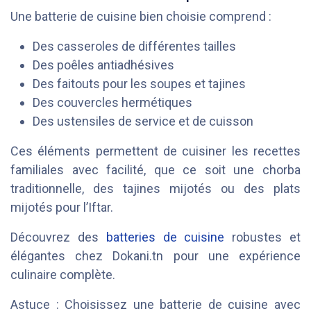
Une batterie de cuisine bien choisie comprend :
Des casseroles de différentes tailles
Des poêles antiadhésives
Des faitouts pour les soupes et tajines
Des couvercles hermétiques
Des ustensiles de service et de cuisson
Ces éléments permettent de cuisiner les recettes
familiales avec facilité, que ce soit une chorba
traditionnelle, des tajines mijotés ou des plats
mijotés pour l’Iftar.
Découvrez des
batteries de cuisine
robustes et
élégantes chez Dokani.tn pour une expérience
culinaire complète.
Astuce : Choisissez une batterie de cuisine avec