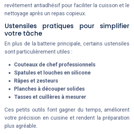
revêtement antiadhésif pour faciliter la cuisson et le
nettoyage après un repas copieux.
Ustensiles pratiques pour simplifier
votre tâche
En plus de la batterie principale, certains ustensiles
sont particulièrement utiles :
Couteaux de chef professionnels
Spatules et louches en silicone
Râpes et zesteurs
Planches à découper solides
Tasses et cuillères à mesurer
Ces petits outils font gagner du temps, améliorent
votre précision en cuisine et rendent la préparation
plus agréable.