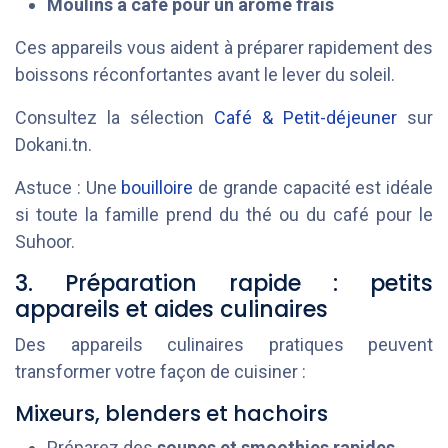
Moulins à café pour un arôme frais
Ces appareils vous aident à préparer rapidement des
boissons réconfortantes avant le lever du soleil.
Consultez la sélection
Café & Petit-déjeuner
sur
Dokani.tn.
Astuce : Une
bouilloire
de grande capacité est idéale
si toute la famille prend du thé ou du café pour le
Suhoor.
3. Préparation rapide : petits
appareils et aides culinaires
Des appareils culinaires pratiques peuvent
transformer votre façon de cuisiner :
Mixeurs, blenders et hachoirs
Préparez des
soupes et smoothies rapides