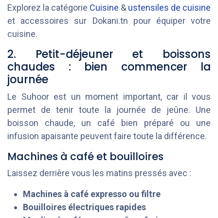
Explorez la catégorie
Cuisine
&
ustensiles de cuisine
et accessoires sur Dokani.tn pour équiper votre
cuisine.
2. Petit-déjeuner et boissons
chaudes : bien commencer la
journée
Le Suhoor est un moment important, car il vous
permet de tenir toute la journée de jeûne. Une
boisson chaude, un café bien préparé ou une
infusion apaisante peuvent faire toute la différence.
Machines à café et bouilloires
Laissez derrière vous les matins pressés avec :
Machines à café expresso ou filtre
Bouilloires électriques rapides