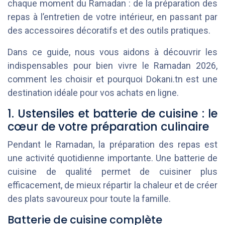
chaque moment du Ramadan : de la préparation des
repas à l’entretien de votre intérieur, en passant par
des accessoires décoratifs et des outils pratiques.
Dans ce guide, nous vous aidons à découvrir les
indispensables pour bien vivre le Ramadan 2026,
comment les choisir et pourquoi Dokani.tn est une
destination idéale pour vos achats en ligne.
1. Ustensiles et batterie de cuisine : le
cœur de votre préparation culinaire
Pendant le Ramadan, la préparation des repas est
une activité quotidienne importante. Une batterie de
cuisine de qualité permet de cuisiner plus
efficacement, de mieux répartir la chaleur et de créer
des plats savoureux pour toute la famille.
Batterie de cuisine complète