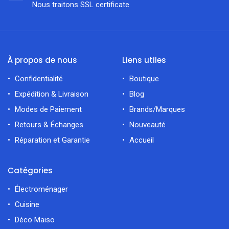
Nous traitons SSL сertificate
À propos de nous
Liens utiles
Confidentialité
Boutique
Expédition & Livraison
Blog
Modes de Paiement
Brands/Marques
Retours & Échanges
Nouveauté
Réparation et Garantie
Accueil
Catégories
Électroménager
Cuisine
Déco Maiso