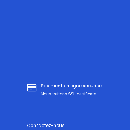
Paiement en ligne sécurisé
Nous traitons SSL сertificate
Contactez-nous