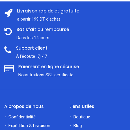
Livraison rapide et gratuite
à partir 199 DT d'achat
Satisfait ou remboursé
Dans les 14 jours
Support client
À l'écoute 7j / 7
Paiement en ligne sécurisé
Nous traitons SSL сertificate
À propos de nous
Liens utiles
Confidentialité
Boutique
Expédition & Livraison
Blog