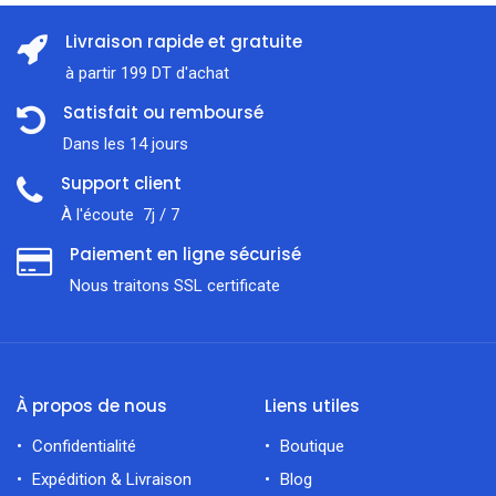
Livraison rapide et gratuite
à partir 199 DT d'achat
Satisfait ou remboursé
Dans les 14 jours
Support client
À l'écoute 7j / 7
Paiement en ligne sécurisé
Nous traitons SSL сertificate
À propos de nous
Liens utiles
Confidentialité
Boutique
Expédition & Livraison
Blog