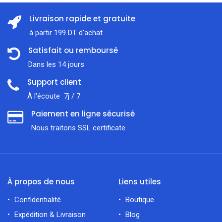
Livraison rapide et gratuite
à partir 199 DT d'achat
Satisfait ou remboursé
Dans les 14 jours
Support client
À l'écoute 7j / 7
Paiement en ligne sécurisé
Nous traitons SSL сertificate
À propos de nous
Liens utiles
Confidentialité
Boutique
Expédition & Livraison
Blog