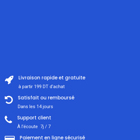
Livraison rapide et gratuite
à partir 199 DT d'achat
Satisfait ou remboursé
Dans les 14 jours
Support client
À l'écoute 7j / 7
Paiement en ligne sécurisé