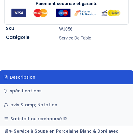
Paiement sécurisé et garanti.
SKU
WJ056
Catégorie
Service De Table
Description
spécifications
avis & amp; Notation
Satisfait ou remboursé 💯
🍜✨ Service à Soupe en Porcelaine Blanc & Doré avec