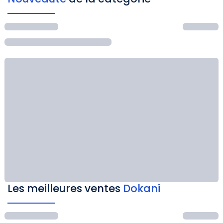
Les meilleures ventes
Dokani