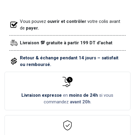
Vous pouvez
ouvrir et contrôler
votre colis avant
de
payer.
Livraison 💯 gratuite à partir 199 DT d'achat
Retour & échange pendant 14 jours – satisfait
ou remboursé.
Livraison expresse
en
moins de 24h
si vous
commandez
avant 20h
.