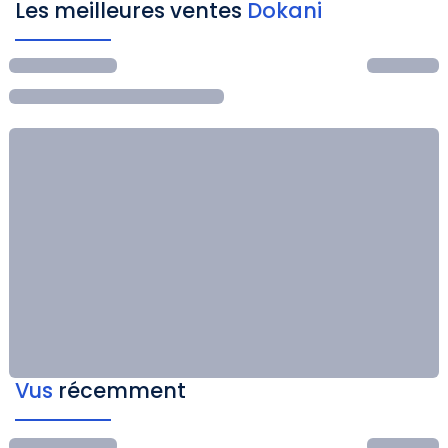
Les meilleures ventes
Dokani
Vus
récemment