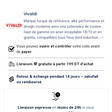
Vivaldi
Marque turque de référence, allie performance et
design moderne avec ses ustensiles de cuisine
haut de gamme en acier inoxydable 18/10 et en
granite, compatibles tous feux dont induction. ✅
Vous pouvez
ouvrir et contrôler
votre colis avant
de
payer.
Livraison 💯 gratuite à partir 199 DT d'achat
Retour & échange pendant 14 jours – satisfait
ou remboursé.
Livraison expresse
en
moins de 24h
si vous