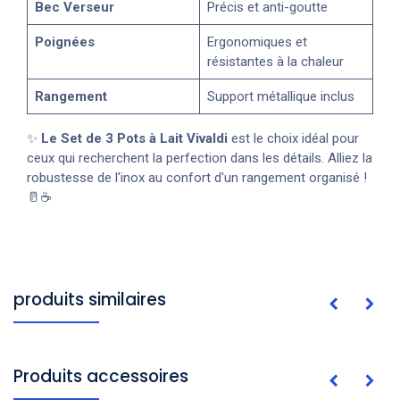
Bec Verseur
Précis et anti-goutte
Poignées
Ergonomiques et
résistantes à la chaleur
Rangement
Support métallique inclus
✨
Le Set de 3 Pots à Lait Vivaldi
est le choix idéal pour
ceux qui recherchent la perfection dans les détails. Alliez la
robustesse de l'inox au confort d'un rangement organisé !
🥛☕
produits similaires
Produits accessoires