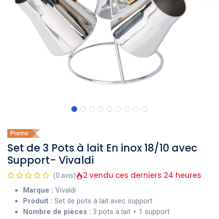
Promo
Set de 3 Pots à lait En inox 18/10 avec
Support- Vivaldi
2 vendu ces derniers 24 heures
(0 avis)
Marque :
Vivaldi
Produit :
Set de pots à lait avec support
Nombre de pièces :
3 pots à lait + 1 support