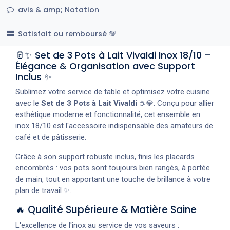
avis & amp; Notation
Satisfait ou remboursé 💯
🥛✨ Set de 3 Pots à Lait Vivaldi Inox 18/10 –
Élégance & Organisation avec Support
Inclus ✨
Sublimez votre service de table et optimisez votre cuisine
avec le
Set de 3 Pots à Lait Vivaldi
☕💎. Conçu pour allier
esthétique moderne et fonctionnalité, cet ensemble en
inox 18/10 est l'accessoire indispensable des amateurs de
café et de pâtisserie.
Grâce à son support robuste inclus, finis les placards
encombrés : vos pots sont toujours bien rangés, à portée
de main, tout en apportant une touche de brillance à votre
plan de travail ✨.
🔥 Qualité Supérieure & Matière Saine
L'excellence de l'inox au service de vos saveurs :