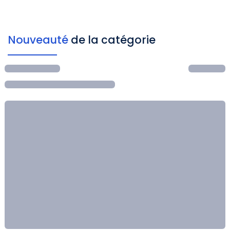
Nouveauté
de la catégorie