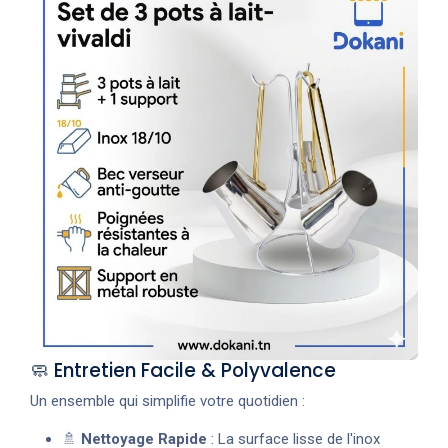
🧼 Entretien Facile & Polyvalence
Un ensemble qui simplifie votre quotidien :
🚿
Nettoyage Rapide
: La surface lisse de l'inox