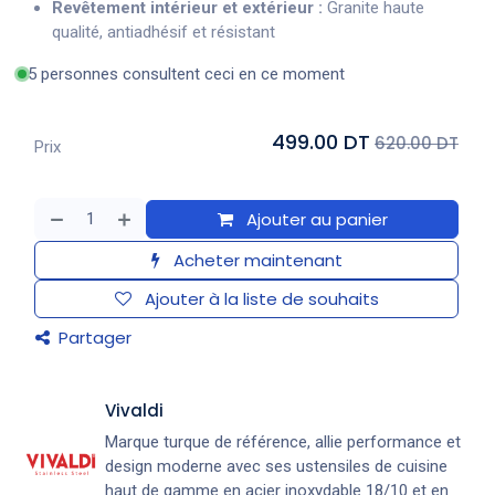
Revêtement intérieur et extérieur :
Granite haute
qualité, antiadhésif et résistant
5 personnes consultent ceci en ce moment
499.00 DT
620.00 DT
Prix
Ajouter au panier
Acheter maintenant
Ajouter à la liste de souhaits
Partager
Vivaldi
Marque turque de référence, allie performance et
design moderne avec ses ustensiles de cuisine
haut de gamme en acier inoxydable 18/10 et en