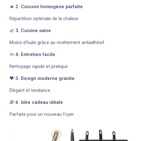
🔥
2. Cuisson homogène parfaite
Répartition optimale de la chaleur
🌿
3. Cuisine saine
Moins d’huile grâce au revêtement antiadhésif
🧼
4. Entretien facile
Nettoyage rapide et pratique
🖤
5. Design moderne granite
Élégant et tendance
🎁
6. Idée cadeau idéale
Parfaite pour un nouveau foyer