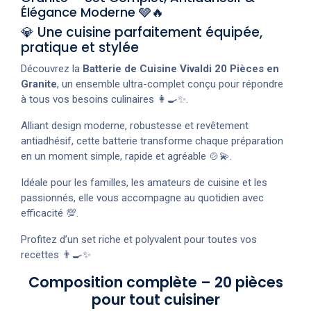
Élégance Moderne 🩶🔥
💎 Une cuisine parfaitement équipée,
pratique et stylée
Découvrez la
Batterie de Cuisine Vivaldi 20 Pièces en
Granite
, un ensemble ultra-complet conçu pour répondre
à tous vos besoins culinaires 👩‍🍳✨.
Alliant design moderne, robustesse et revêtement
antiadhésif, cette batterie transforme chaque préparation
en un moment simple, rapide et agréable 🍲💫.
Idéale pour les familles, les amateurs de cuisine et les
passionnés, elle vous accompagne au quotidien avec
efficacité 💯.
Profitez d’un set riche et polyvalent pour toutes vos
recettes 👨‍🍳✨
Composition complète – 20 pièces
pour tout cuisiner