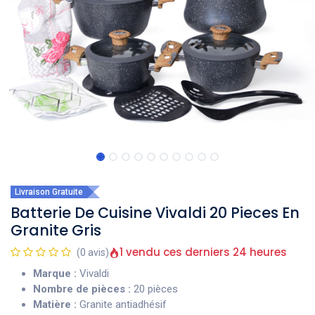
Livraison Gratuite
Batterie De Cuisine Vivaldi 20 Pieces En
Granite Gris
1 vendu ces derniers 24 heures
(0 avis)
Marque :
Vivaldi
Nombre de pièces :
20 pièces
Matière :
Granite antiadhésif