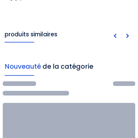
produits similaires
Nouveauté
de la catégorie