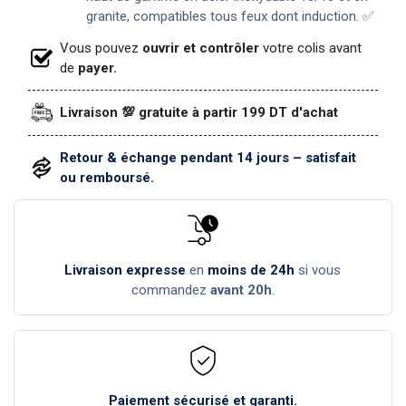
granite, compatibles tous feux dont induction. ✅
Vous pouvez
ouvrir et contrôler
votre colis avant
de
payer.
Livraison 💯 gratuite à partir 199 DT d'achat
Retour & échange pendant 14 jours – satisfait
ou remboursé.
Livraison expresse
en
moins de 24h
si vous
commandez
avant 20h
.
Paiement sécurisé et garanti.