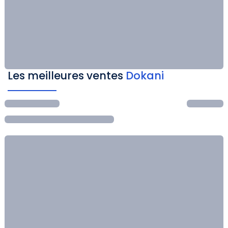
Les meilleures ventes
Dokani