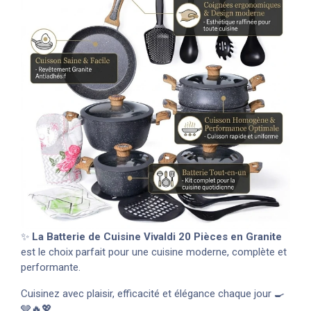
✨
La Batterie de Cuisine Vivaldi 20 Pièces en Granite
est le choix parfait pour une cuisine moderne, complète et
performante.
Cuisinez avec plaisir, efficacité et élégance chaque jour 🍳
🩶🔥💖