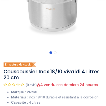
En rupture de stock
Couscoussier Inox 18/10 Vivaldi 4 Litres
20 cm
4 vendu ces derniers 24 heures
(0 avis)
Marque :
Vivaldi
Matériau :
inox 18/10 durable et résistant à la corrosion
Capacité :
4 Litres