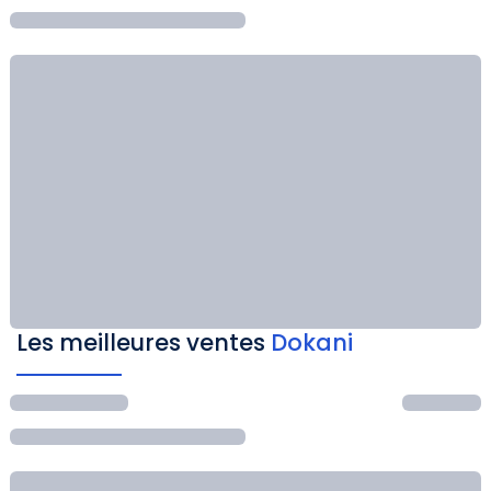
Les meilleures ventes
Dokani