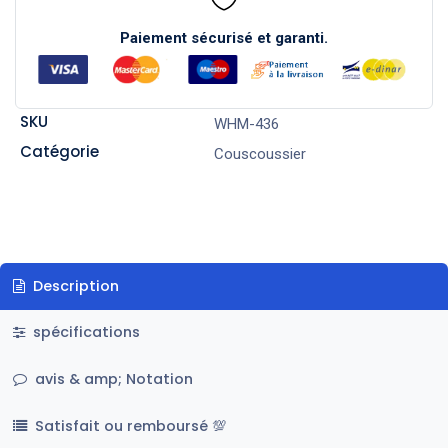
Paiement sécurisé et garanti.
SKU
WHM-436
Catégorie
Couscoussier
Description
spécifications
avis & amp; Notation
Satisfait ou remboursé 💯