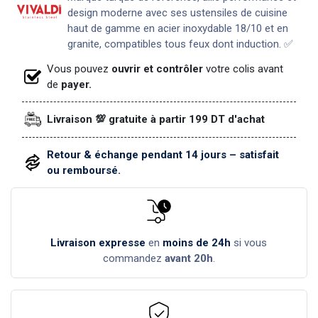
design moderne avec ses ustensiles de cuisine
haut de gamme en acier inoxydable 18/10 et en
granite, compatibles tous feux dont induction. ✅
Vous pouvez
ouvrir et contrôler
votre colis avant
de
payer.
Livraison 💯 gratuite à partir 199 DT d'achat
Retour & échange pendant 14 jours – satisfait
ou remboursé.
Livraison expresse
en
moins de 24h
si vous
commandez
avant 20h
.