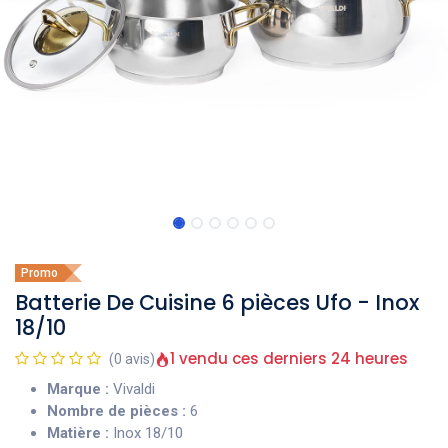
Promo
Batterie De Cuisine 6 pièces Ufo - Inox
18/10
1 vendu ces derniers 24 heures
(0 avis)
Marque :
Vivaldi
Nombre de pièces :
6
Matière :
Inox 18/10