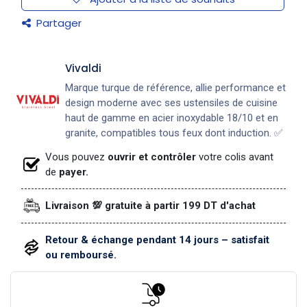
Partager
Vivaldi
Marque turque de référence, allie performance et
design moderne avec ses ustensiles de cuisine
haut de gamme en acier inoxydable 18/10 et en
granite, compatibles tous feux dont induction. ✅
Vous pouvez
ouvrir et contrôler
votre colis avant
de
payer.
Livraison 💯 gratuite à partir 199 DT d'achat
Retour & échange pendant 14 jours – satisfait
ou remboursé.