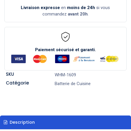
Livraison expresse
en
moins de 24h
si vous
commandez
avant 20h
.
Paiement sécurisé et garanti.
SKU
WHM-1609
Catégorie
Batterie de Cuisine
Description