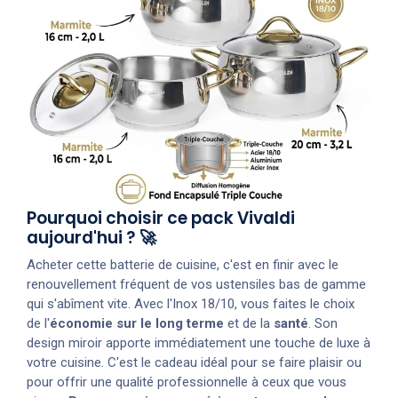
Pourquoi choisir ce pack Vivaldi
aujourd'hui ? 🚀
Acheter cette batterie de cuisine, c'est en finir avec le
renouvellement fréquent de vos ustensiles bas de gamme
qui s'abîment vite. Avec l'Inox 18/10, vous faites le choix
de l'
économie sur le long terme
et de la
santé
. Son
design miroir apporte immédiatement une touche de luxe à
votre cuisine. C'est le cadeau idéal pour se faire plaisir ou
pour offrir une qualité professionnelle à ceux que vous