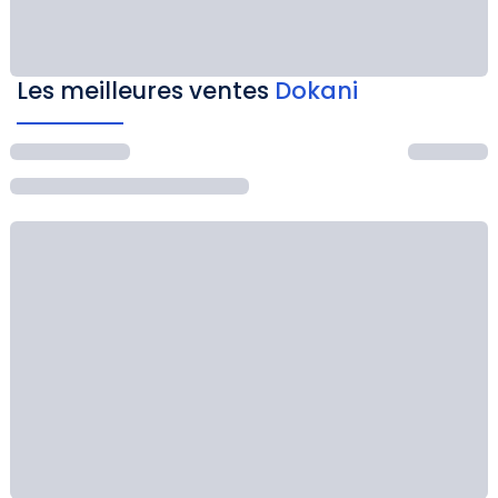
Les meilleures ventes
Dokani