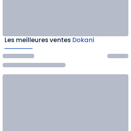
Les meilleures ventes
Dokani