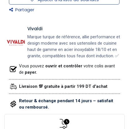
Partager
Vivaldi
Marque turque de référence, allie performance et
design moderne avec ses ustensiles de cuisine
haut de gamme en acier inoxydable 18/10 et en
granite, compatibles tous feux dont induction. ✅
Vous pouvez
ouvrir et contrôler
votre colis avant
de
payer.
Livraison 💯 gratuite à partir 199 DT d'achat
Retour & échange pendant 14 jours – satisfait
ou remboursé.