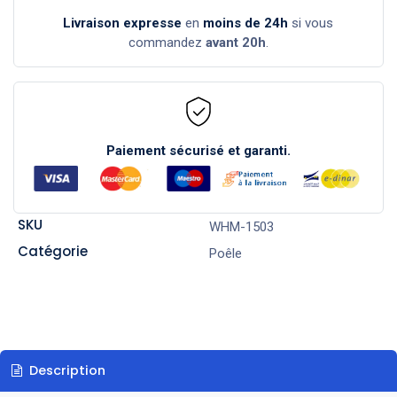
Livraison expresse
en
moins de 24h
si vous
commandez
avant 20h
.
Paiement sécurisé et garanti.
SKU
WHM-1503
Catégorie
Poêle
Description