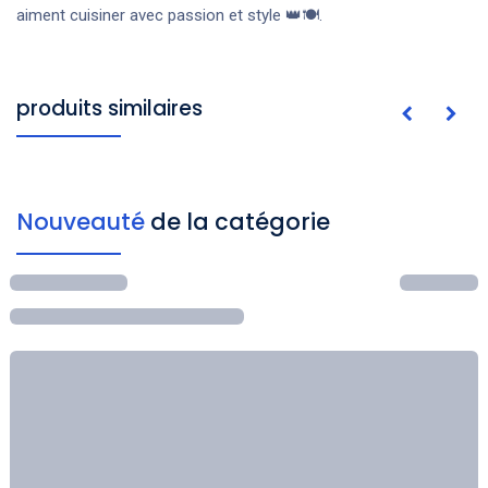
aiment cuisiner avec passion et style 👑🍽️.
produits similaires
Nouveauté
de la catégorie