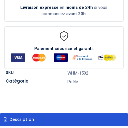
Livraison expresse
en
moins de 24h
si vous
commandez
avant 20h
.
Paiement sécurisé et garanti.
SKU
WHM-1502
Catégorie
Poêle
Description