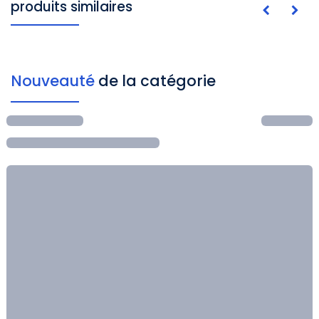
produits similaires
Nouveauté
de la catégorie