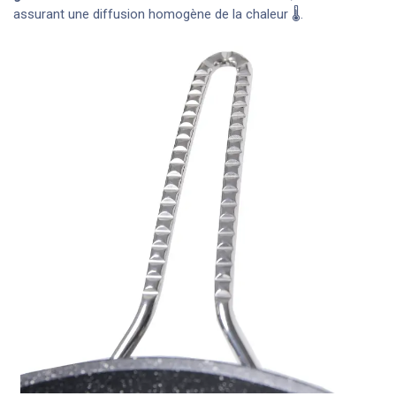
assurant une diffusion homogène de la chaleur 🌡️.