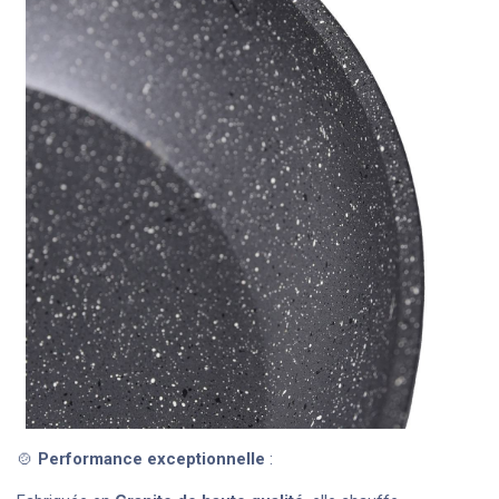
🍲
Performance exceptionnelle
: