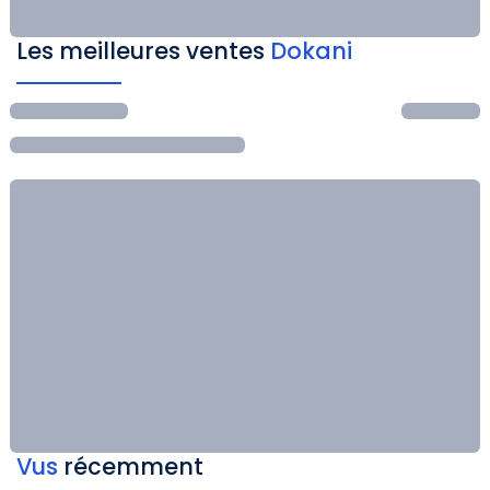
Les meilleures ventes
Dokani
Vus
récemment