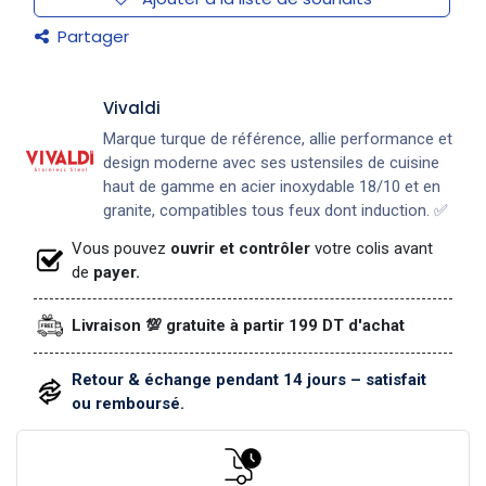
Partager
Vivaldi
Marque turque de référence, allie performance et
design moderne avec ses ustensiles de cuisine
haut de gamme en acier inoxydable 18/10 et en
granite, compatibles tous feux dont induction. ✅
Vous pouvez
ouvrir et contrôler
votre colis avant
de
payer.
Livraison 💯 gratuite à partir 199 DT d'achat
Retour & échange pendant 14 jours – satisfait
ou remboursé.