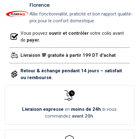
​Florence
Allie fonctionnalité, praticité et bon rapport qualité-
prix pour le confort domestique
Vous pouvez
ouvrir et contrôler
votre colis avant
de
payer.
Livraison 💯 gratuite à partir 199 DT d'achat
Retour & échange pendant 14 jours – satisfait
ou remboursé.
Livraison expresse
en
moins de 24h
si vous
commandez
avant 20h
.