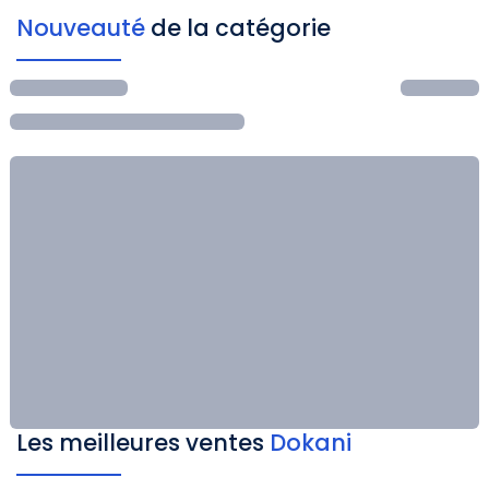
Nouveauté
de la catégorie
Les meilleures ventes
Dokani