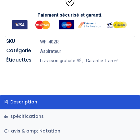
Paiement sécurisé et garanti.
SKU
WF-402R
Catégorie
Aspirateur
Étiquettes
Livraison gratuite 💯
,
Garantie 1 an ✅
Description
spécifications
avis & amp; Notation