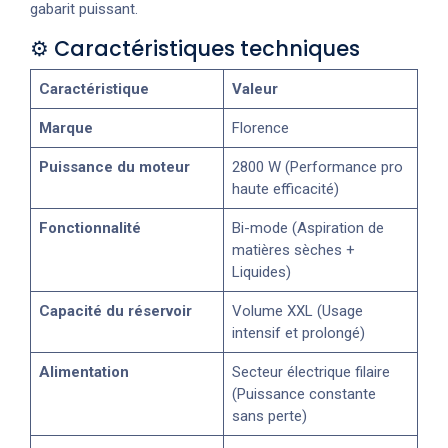
gabarit puissant.
⚙️ Caractéristiques techniques
Caractéristique
Valeur
Marque
Florence
Puissance du moteur
2800 W (Performance pro
haute efficacité)
Fonctionnalité
Bi-mode (Aspiration de
matières sèches +
Liquides)
Capacité du réservoir
Volume XXL (Usage
intensif et prolongé)
Alimentation
Secteur électrique filaire
(Puissance constante
sans perte)