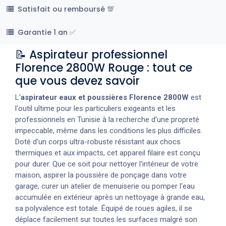
Satisfait ou remboursé 💯
Garantie 1 an ✅
📝 Aspirateur professionnel
Florence 2800W Rouge : tout ce
que vous devez savoir
L'
aspirateur eaux et poussières Florence 2800W
est
l'outil ultime pour les particuliers exigeants et les
professionnels en Tunisie à la recherche d'une propreté
impeccable, même dans les conditions les plus difficiles.
Doté d'un corps ultra-robuste résistant aux chocs
thermiques et aux impacts, cet appareil filaire est conçu
pour durer. Que ce soit pour nettoyer l'intérieur de votre
maison, aspirer la poussière de ponçage dans votre
garage, curer un atelier de menuiserie ou pomper l'eau
accumulée en extérieur après un nettoyage à grande eau,
sa polyvalence est totale. Équipé de roues agiles, il se
déplace facilement sur toutes les surfaces malgré son