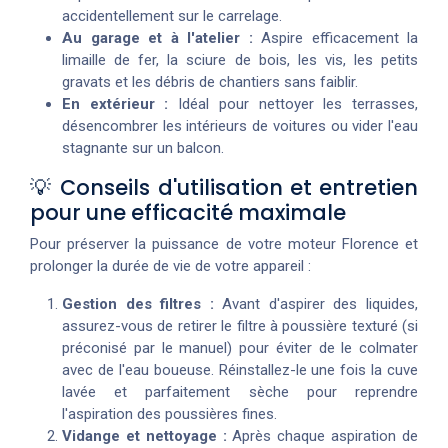
accidentellement sur le carrelage.
Au garage et à l'atelier :
Aspire efficacement la
limaille de fer, la sciure de bois, les vis, les petits
gravats et les débris de chantiers sans faiblir.
En extérieur :
Idéal pour nettoyer les terrasses,
désencombrer les intérieurs de voitures ou vider l'eau
stagnante sur un balcon.
💡 Conseils d'utilisation et entretien
pour une efficacité maximale
Pour préserver la puissance de votre moteur Florence et
prolonger la durée de vie de votre appareil :
Gestion des filtres :
Avant d'aspirer des liquides,
assurez-vous de retirer le filtre à poussière texturé (si
préconisé par le manuel) pour éviter de le colmater
avec de l'eau boueuse. Réinstallez-le une fois la cuve
lavée et parfaitement sèche pour reprendre
l'aspiration des poussières fines.
Vidange et nettoyage :
Après chaque aspiration de