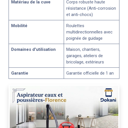
Matériau de la cuve
Corps robuste haute
résistance (Anti-corrosion
et anti-chocs)
Mobilité
Roulettes
multidirectionnelles avec
poignée de guidage
Domaines d'utilisation
Maison, chantiers,
garages, ateliers de
bricolage, extérieurs
Garantie
Garantie officielle de 1 an