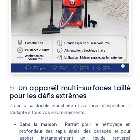
✨ Un appareil multi-surfaces taillé
pour les défis extrêmes
Grâce à sa double étanchéité et sa force d'aspiration, il
s'adapte à tous vos environnements :
Dans la maison :
Parfait pour le nettoyage en
profondeur des tapis épais, des canapés et pour
aspirer instantanément un liquide renversé