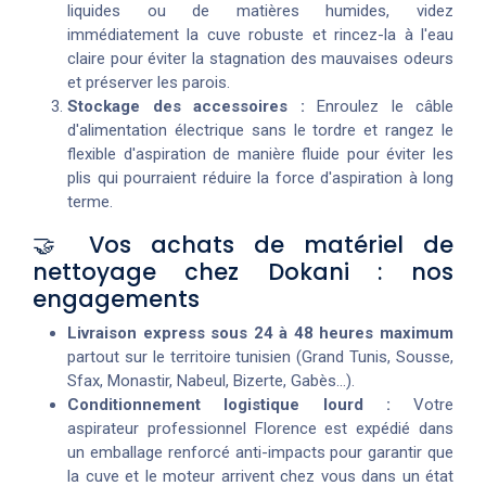
liquides ou de matières humides, videz
immédiatement la cuve robuste et rincez-la à l'eau
claire pour éviter la stagnation des mauvaises odeurs
et préserver les parois.
Stockage des accessoires :
Enroulez le câble
d'alimentation électrique sans le tordre et rangez le
flexible d'aspiration de manière fluide pour éviter les
plis qui pourraient réduire la force d'aspiration à long
terme.
🤝 Vos achats de matériel de
nettoyage chez Dokani : nos
engagements
Livraison express sous 24 à 48 heures maximum
partout sur le territoire tunisien (Grand Tunis, Sousse,
Sfax, Monastir, Nabeul, Bizerte, Gabès...).
Conditionnement logistique lourd :
Votre
aspirateur professionnel Florence est expédié dans
un emballage renforcé anti-impacts pour garantir que
la cuve et le moteur arrivent chez vous dans un état