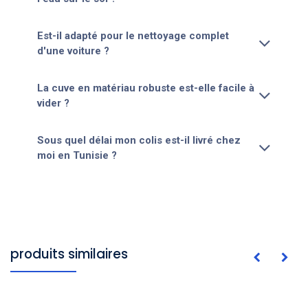
Est-il adapté pour le nettoyage complet
d'une voiture ?
La cuve en matériau robuste est-elle facile à
vider ?
Sous quel délai mon colis est-il livré chez
moi en Tunisie ?
produits similaires