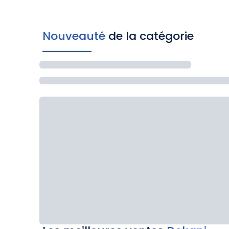
Nouveauté
de la catégorie