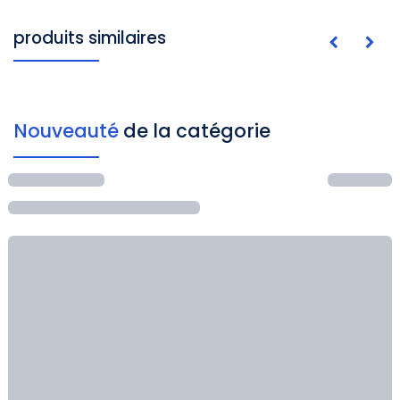
produits similaires
Nouveauté
de la catégorie