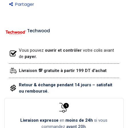
Partager
Techwood
Vous pouvez
ouvrir et contrôler
votre colis avant
de
payer.
Livraison 💯 gratuite à partir 199 DT d'achat
Retour & échange pendant 14 jours – satisfait
ou remboursé.
Livraison expresse
en
moins de 24h
si vous
commandez
avant 20h
.