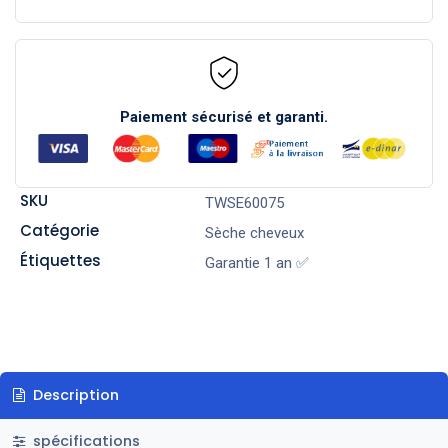
Paiement sécurisé et garanti.
SKU
TWSE60075
Catégorie
Sèche cheveux
Étiquettes
Garantie 1 an ✅
Description
spécifications