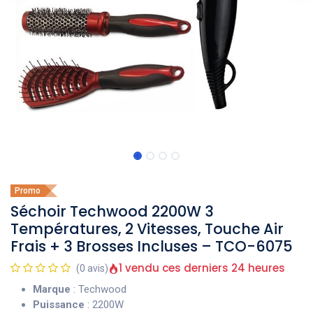
Promo
Séchoir Techwood 2200W 3
Températures, 2 Vitesses, Touche Air
Frais + 3 Brosses Incluses – TCO-6075
1 vendu ces derniers 24 heures
(0 avis)
Marque
: Techwood
Puissance
: 2200W