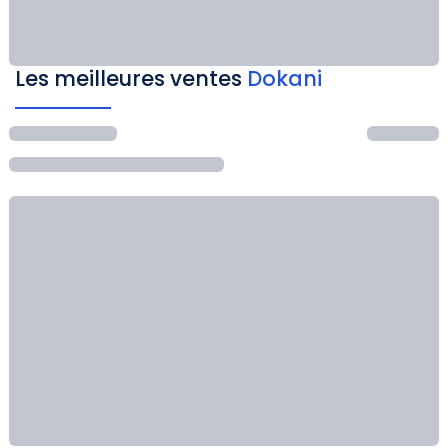
Les meilleures ventes
Dokani