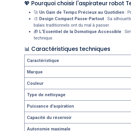
💖 Pourquoi choisir l'aspirateur robot
🚀
Un Gain de Temps Précieux au Quotidien
: P
🎨
Design Compact Passe-Partout
: Sa silhouett
balais traditionnels ont du mal à passer.
🎁
L'Essentiel de la Domotique Accessible
: Sim
technique.
📊 Caractéristiques techniques
Caractéristique
Marque
Couleur
Type de nettoyage
Puissance d'aspiration
Capacité du réservoir
Autonomie maximale