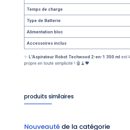
Temps de charge
Type de Batterie
Alimentation bloc
Accessoires inclus
✨
L'Aspirateur Robot Techwood 2-en-1 350 ml
est l
propre en toute simplicité ! 🤖🧹🖤
produits similaires
Nouveauté
de la catégorie