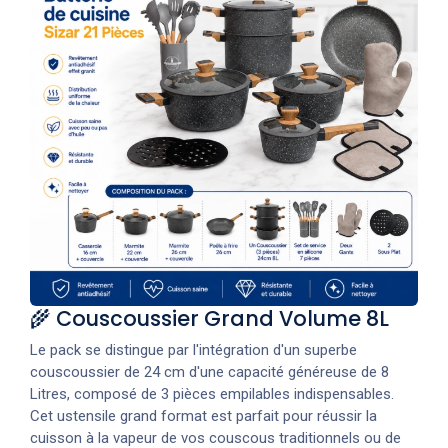
🌾 Couscoussier Grand Volume 8L
Le pack se distingue par l'intégration d'un superbe
couscoussier de 24 cm d'une capacité généreuse de 8
Litres, composé de 3 pièces empilables indispensables.
Cet ustensile grand format est parfait pour réussir la
cuisson à la vapeur de vos couscous traditionnels ou de