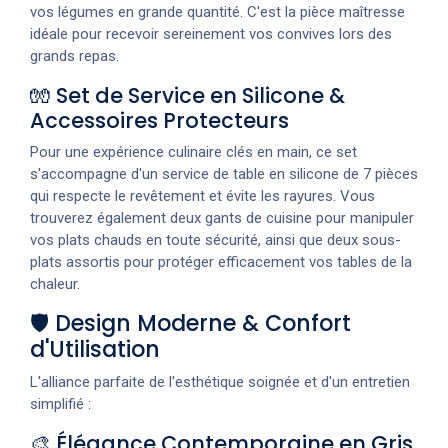
vos légumes en grande quantité. C'est la pièce maîtresse
idéale pour recevoir sereinement vos convives lors des
grands repas.
🧤 Set de Service en Silicone &
Accessoires Protecteurs
Pour une expérience culinaire clés en main, ce set
s'accompagne d'un service de table en silicone de 7 pièces
qui respecte le revêtement et évite les rayures. Vous
trouverez également deux gants de cuisine pour manipuler
vos plats chauds en toute sécurité, ainsi que deux sous-
plats assortis pour protéger efficacement vos tables de la
chaleur.
🛡️ Design Moderne & Confort
d'Utilisation
L'alliance parfaite de l'esthétique soignée et d'un entretien
simplifié :
🎨 Élégance Contemporaine en Gris