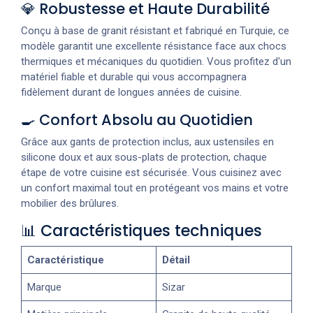
💎 Robustesse et Haute Durabilité
Conçu à base de granit résistant et fabriqué en Turquie, ce
modèle garantit une excellente résistance face aux chocs
thermiques et mécaniques du quotidien. Vous profitez d'un
matériel fiable et durable qui vous accompagnera
fidèlement durant de longues années de cuisine.
🍳 Confort Absolu au Quotidien
Grâce aux gants de protection inclus, aux ustensiles en
silicone doux et aux sous-plats de protection, chaque
étape de votre cuisine est sécurisée. Vous cuisinez avec
un confort maximal tout en protégeant vos mains et votre
mobilier des brûlures.
📊 Caractéristiques techniques
Caractéristique
Détail
Marque
Sizar