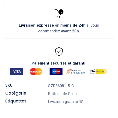
Livraison expresse
en
moins de 24h
si vous
commandez
avant 20h
.
Paiement sécurisé et garanti.
SKU
SZR86081-5-G
Catégorie
Batterie de Cuisine
Étiquettes
Livraison gratuite 💯