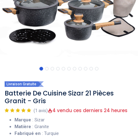
Livraison Gratuite
Batterie De Cuisine Sizar 21 Pièces
Granit - Gris
4 vendu ces derniers 24 heures
(1 avis)
Marque
: Sizar
Matière
: Granite
Fabriqué en
: Turquie