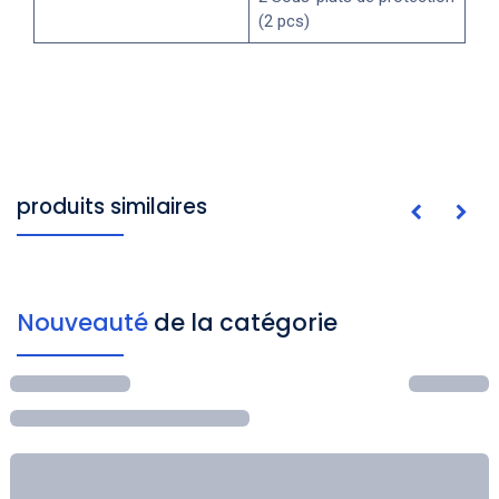
(2 pcs)
produits similaires
Nouveauté
de la catégorie