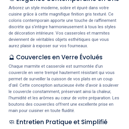
Arborez un style moderne, sobre et épuré dans votre
cuisine grâce à cette magnifique finition gris texturé. Ce
coloris contemporain apporte une touche de raffinement
discrète qui s'intègre harmonieusement à tous les styles
de décoration intérieure. Vos casseroles et marmites
deviennent de véritables objets esthétiques que vous
aurez plaisir à exposer sur vos fourneaux.
🔮 Couvercles en Verre Évolués
Chaque marmite et casserole est surmontée d'un
couvercle en verre trempé hautement résistant qui vous
permet de surveiller la cuisson de vos plats en un coup
d'œil. Cette conception astucieuse évite d'avoir à soulever
le couvercle constamment, préservant ainsi la chaleur,
l'humidité et les arômes au cœur de votre préparation. Les
boutons des couvercles offrent une excellente prise en
main pour cuisiner en toute fluidité.
🧼 Entretien Pratique et Simplifié