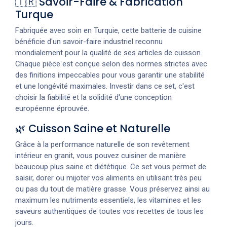
🇹🇷 Savoir-Faire & Fabrication
Turque
Fabriquée avec soin en Turquie, cette batterie de cuisine
bénéficie d'un savoir-faire industriel reconnu
mondialement pour la qualité de ses articles de cuisson.
Chaque pièce est conçue selon des normes strictes avec
des finitions impeccables pour vous garantir une stabilité
et une longévité maximales. Investir dans ce set, c'est
choisir la fiabilité et la solidité d'une conception
européenne éprouvée.
🌿 Cuisson Saine et Naturelle
Grâce à la performance naturelle de son revêtement
intérieur en granit, vous pouvez cuisiner de manière
beaucoup plus saine et diététique. Ce set vous permet de
saisir, dorer ou mijoter vos aliments en utilisant très peu
ou pas du tout de matière grasse. Vous préservez ainsi au
maximum les nutriments essentiels, les vitamines et les
saveurs authentiques de toutes vos recettes de tous les
jours.