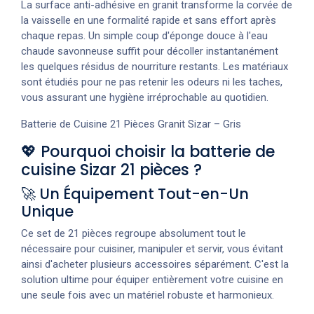
La surface anti-adhésive en granit transforme la corvée de
la vaisselle en une formalité rapide et sans effort après
chaque repas. Un simple coup d'éponge douce à l'eau
chaude savonneuse suffit pour décoller instantanément
les quelques résidus de nourriture restants. Les matériaux
sont étudiés pour ne pas retenir les odeurs ni les taches,
vous assurant une hygiène irréprochable au quotidien.
Batterie de Cuisine 21 Pièces Granit Sizar – Gris
💖 Pourquoi choisir la batterie de
cuisine Sizar 21 pièces ?
🚀 Un Équipement Tout-en-Un
Unique
Ce set de 21 pièces regroupe absolument tout le
nécessaire pour cuisiner, manipuler et servir, vous évitant
ainsi d'acheter plusieurs accessoires séparément. C'est la
solution ultime pour équiper entièrement votre cuisine en
une seule fois avec un matériel robuste et harmonieux.