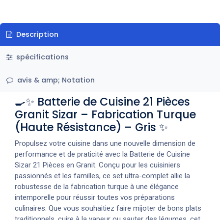
Description
spécifications
avis & amp; Notation
🍳✨ Batterie de Cuisine 21 Pièces
Granit Sizar – Fabrication Turque
(Haute Résistance) – Gris ✨
Propulsez votre cuisine dans une nouvelle dimension de
performance et de praticité avec la Batterie de Cuisine
Sizar 21 Pièces en Granit. Conçu pour les cuisiniers
passionnés et les familles, ce set ultra-complet allie la
robustesse de la fabrication turque à une élégance
intemporelle pour réussir toutes vos préparations
culinaires. Que vous souhaitiez faire mijoter de bons plats
traditionnels, cuire à la vapeur ou sauter des légumes, cet