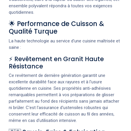
ensemble polyvalent répondra à toutes vos exigences
quotidiennes.
🌟 Performance de Cuisson &
Qualité Turque
La haute technologie au service d'une cuisine maîtrisée et
saine :
⚡ Revêtement en Granit Haute
Résistance
Ce revêtement de dernière génération garantit une
excellente durabilité face aux rayures et à l'usure
quotidienne en cuisine. Ses propriétés anti-adhésives
remarquables permettent à vos préparations de glisser
parfaitement au fond des récipients sans jamais attacher
ni brûler. C'est l'assurance d'ustensiles robustes qui
conservent leur efficacité de cuisson au fil des années,
même en cas d'utilisation intensive.