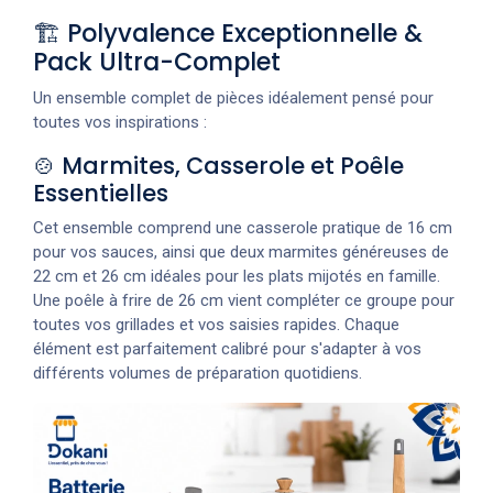
🏗️ Polyvalence Exceptionnelle &
Pack Ultra-Complet
Un ensemble complet de pièces idéalement pensé pour
toutes vos inspirations :
🍲 Marmites, Casserole et Poêle
Essentielles
Cet ensemble comprend une casserole pratique de 16 cm
pour vos sauces, ainsi que deux marmites généreuses de
22 cm et 26 cm idéales pour les plats mijotés en famille.
Une poêle à frire de 26 cm vient compléter ce groupe pour
toutes vos grillades et vos saisies rapides. Chaque
élément est parfaitement calibré pour s'adapter à vos
différents volumes de préparation quotidiens.