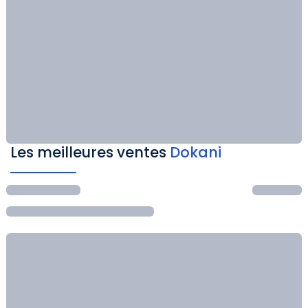
Les meilleures ventes
Dokani