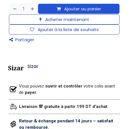
Ajouter au panier
Acheter maintenant
Ajouter à la liste de souhaits
Partager
Sizar
Vous pouvez
ouvrir et contrôler
votre colis avant
de
payer.
Livraison 💯 gratuite à partir 199 DT d'achat
Retour & échange pendant 14 jours – satisfait
ou remboursé.