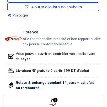
Ajouter à la liste de souhaits
Partager
​Florence
Allie fonctionnalité, praticité et bon rapport qualité-
prix pour le confort domestique
Vous pouvez
ouvrir et contrôler
votre colis avant
de
payer.
Livraison 💯 gratuite à partir 199 DT d'achat
Retour & échange pendant 14 jours – satisfait
ou remboursé.