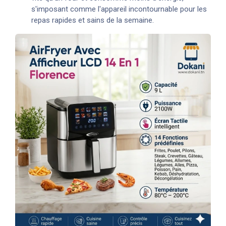
s'imposant comme l'appareil incontournable pour les
repas rapides et sains de la semaine.