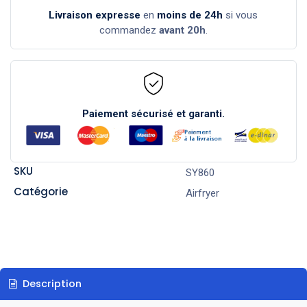
Livraison expresse
en
moins de 24h
si vous
commandez
avant 20h
.
Paiement sécurisé et garanti.
SKU
SY860
Catégorie
Airfryer
Description