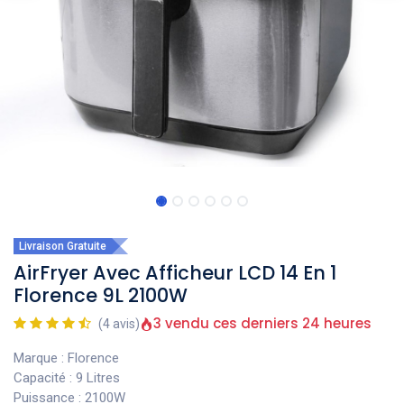
Livraison Gratuite
AirFryer Avec Afficheur LCD 14 En 1
Florence 9L 2100W
3 vendu ces derniers 24 heures
(4 avis)
Marque : Florence
Capacité : 9 Litres
Puissance : 2100W