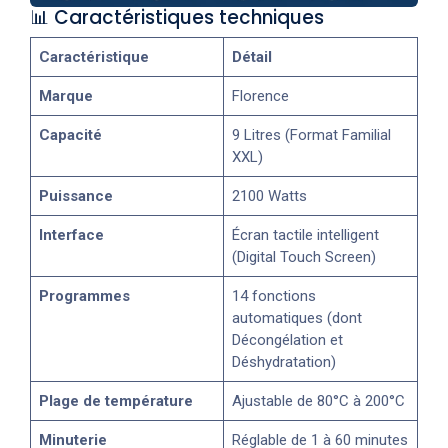
📊 Caractéristiques techniques
Caractéristique
Détail
Marque
Florence
Capacité
9 Litres (Format Familial
XXL)
Puissance
2100 Watts
Interface
Écran tactile intelligent
(Digital Touch Screen)
Programmes
14 fonctions
automatiques (dont
Décongélation et
Déshydratation)
Plage de température
Ajustable de 80°C à 200°C
Minuterie
Réglable de 1 à 60 minutes