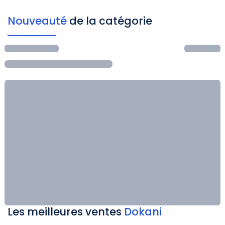
Nouveauté
de la catégorie
Les meilleures ventes
Dokani