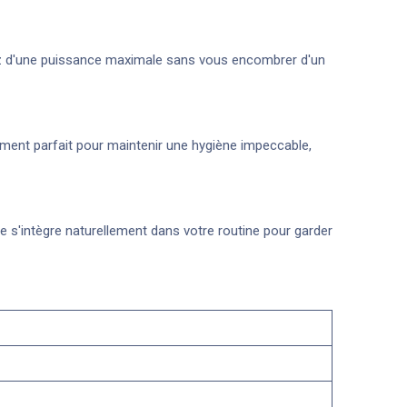
fitez d'une puissance maximale sans vous encombrer d'un
sement parfait pour maintenir une hygiène impeccable,
ide s'intègre naturellement dans votre routine pour garder