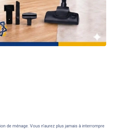
ion de ménage. Vous n'aurez plus jamais à interrompre