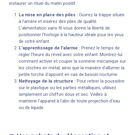
instaurer un rituel du matin positif :
La mise en place des piles :
Ouvrez la trappe située
à l'arrière et insérez des piles de qualité.
L'alimentation sans fil vous donne la liberté de
positionner l'horloge à la hauteur idéale pour les yeux
de votre enfant.
L'apprentissage de l'alarme :
Prenez le temps de
régler l'heure du réveil avec votre enfant. Montrez-lui
comment activer et couper la sonnerie mécanique sur
les cloches en métal, ainsi que la manière d'allumer la
petite torche d'appoint en cas de besoin nocturne.
Nettoyage de la structure :
Pour retirer la poussière
sur le plastique ou les parties métalliques, utilisez
simplement un chiffon doux et sec. Veillez à
maintenir l'appareil à l'abri de toute projection d'eau
ou de liquide.