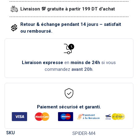
Livraison 💯 gratuite à partir 199 DT d'achat
Retour & échange pendant 14 jours – satisfait
ou remboursé.
Livraison expresse
en
moins de 24h
si vous
commandez
avant 20h
.
Paiement sécurisé et garanti.
SKU
SPIDER-M4