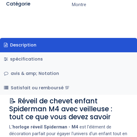
Catégorie
Montre
Description
spécifications
avis & amp; Notation
Satisfait ou remboursé 💯
📝 Réveil de chevet enfant
Spiderman M4 avec veilleuse :
tout ce que vous devez savoir
L'
horloge réveil Spiderman - M4
est l'élément de
décoration parfait pour égayer l'univers d'un enfant tout en