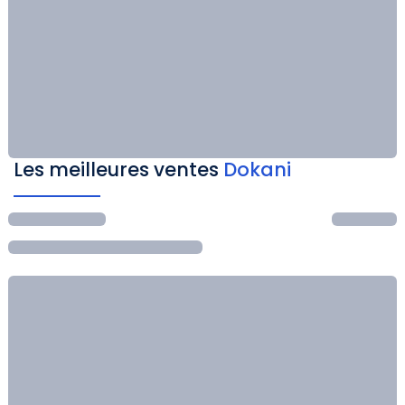
Les meilleures ventes
Dokani