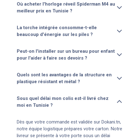
Où acheter l'horloge réveil Spiderman M4 au
meilleur prix en Tunisie ?
La torche intégrée consomme-t-elle
beaucoup d'énergie sur les piles ?
Peut-on l'installer sur un bureau pour enfant
pour l'aider à faire ses devoirs ?
Quels sont les avantages de la structure en
plastique résistant et métal ?
Sous quel délai mon colis est-il livré chez
moi en Tunisie ?
Dès que votre commande est validée sur Dokani.tn,
notre équipe logistique prépares votre carton. Notre
livreur se présente à votre porte sous un délai