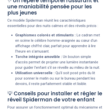
✨ Un repère temporel rassurant et
une maniabilité pensée pour les
plus jeunes
Ce modèle Spiderman réunit les caractéristiques
essentielles pour des nuits calmes et des réveils précis :
Graphismes colorés et stimulants :
Le cadran met
en scène le célèbre homme-araignée au cœur d'un
affichage chiffré clair, parfait pour apprendre à lire
l'heure en s'amusant.
Torche intégrée amovible :
Un bouton simple
d'accès permet de projeter une lumière instantanée
pour guider l'enfant s'il se réveille au milieu de la nuit.
Utilisation universelle :
Qu'il soit posé près du lit
pour sonner le matin ou sur le bureau pendant les
devoirs, il reste parfaitement stable et lisible.
💡 Conseils pour installer et régler le
réveil Spiderman de votre enfant
Pour assurer un fonctionnement optimal du mécanisme et