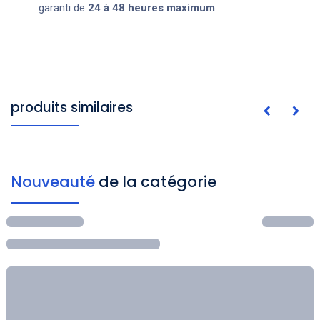
garanti de
24 à 48 heures maximum
.
produits similaires
Nouveauté
de la catégorie