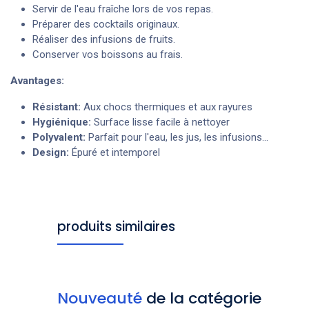
Servir de l'eau fraîche lors de vos repas. ️
Préparer des cocktails originaux.
Réaliser des infusions de fruits.
Conserver vos boissons au frais.
Avantages:
Résistant:
Aux chocs thermiques et aux rayures
Hygiénique:
Surface lisse facile à nettoyer
Polyvalent:
Parfait pour l'eau, les jus, les infusions...
Design:
Épuré et intemporel
produits similaires
Nouveauté
de la catégorie