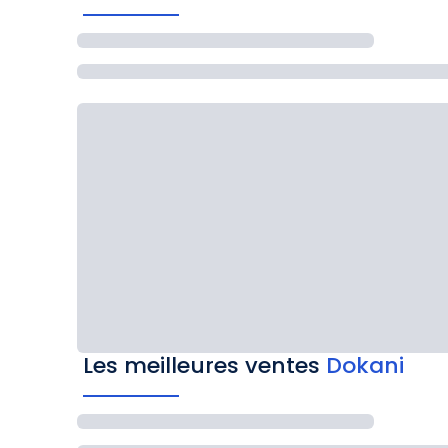
Les meilleures ventes
Dokani