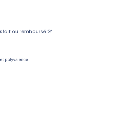
sfait ou remboursé 💯
 et polyvalence.