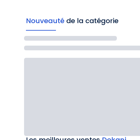
Nouveauté
de la catégorie
Les meilleures ventes
Dokani