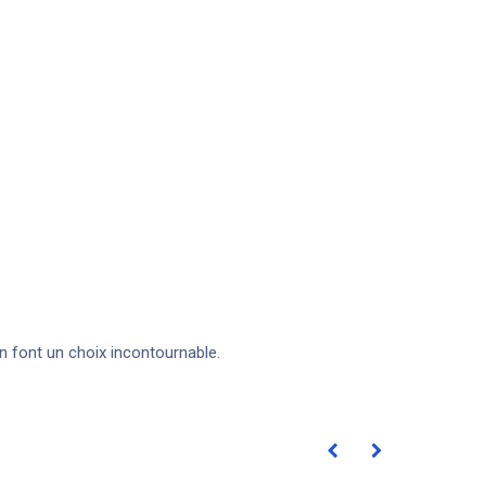
n font un choix incontournable.