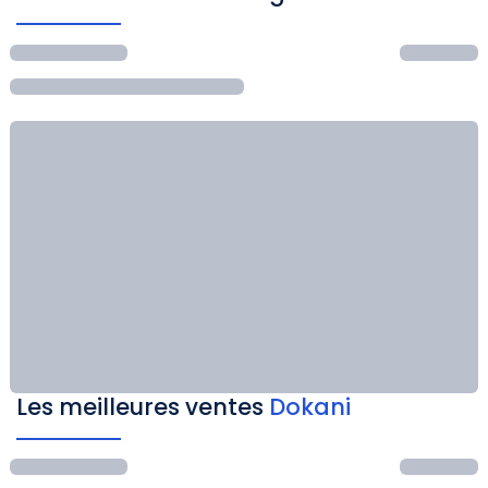
Les meilleures ventes
Dokani