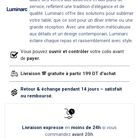
service, reflètent une tradition d'élégance et de
qualité. Luminarc offre des solutions pour sublimer
votre table, que ce soit pour un dîner intime ou une
grande réception. Avec une attention méticuleuse
aux détails et un design contemporain, Luminarc
éclaire chaque repas et rassemblement avec style.
Vous pouvez
ouvrir et contrôler
votre colis avant
de
payer.
Livraison 💯 gratuite à partir 199 DT d'achat
Retour & échange pendant 14 jours – satisfait
ou remboursé.
Livraison expresse
en
moins de 24h
si vous
commandez
avant 20h
.