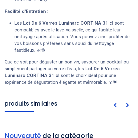
Facilité d'Entretien :
Les
Lot De 6 Verres Luminarc CORTINA 31 cl
sont
compatibles avec le lave-vaisselle, ce qui facilite leur
nettoyage après utilisation. Vous pouvez ainsi profiter de
vos boissons préférées sans souci du nettoyage
fastidieux. 🧼🔁
Que ce soit pour déguster un bon vin, savourer un cocktail ou
simplement partager un verre d'eau, les
Lot De 6 Verres
Luminarc CORTINA 31 cl
sont le choix idéal pour une
expérience de dégustation élégante et mémorable. 🍷🌟
produits similaires
Nouveauté
de la catégorie