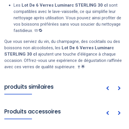
Les
Lot De 6 Verres Luminarc STERLING 30 cl
sont
compatibles avec le lave-vaisselle, ce qui simplifie leur
nettoyage après utilisation. Vous pouvez ainsi profiter de
vos boissons préférées sans vous soucier du nettoyage
fastidieux. 🧼🔁
Que vous serviez du vin, du champagne, des cocktails ou des
boissons non alcoolisées, les
Lot De 6 Verres Luminarc
STERLING 30 cl
ajoutent une touche d'élégance à chaque
occasion. Offrez-vous une expérience de dégustation raffinée
avec ces verres de qualité supérieure. 🍷🌟
produits similaires
Produits accessoires