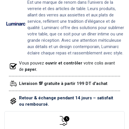
Est une marque de renom dans l'univers de la
verrerie et des articles de table. Leurs produits,
allant des verres aux assiettes et aux plats de
service, reflètent une tradition d'élégance et de
qualité. Luminarc offre des solutions pour sublimer
votre table, que ce soit pour un dîner intime ou une
grande réception. Avec une attention méticuleuse
aux détails et un design contemporain, Luminarc
éclaire chaque repas et rassemblement avec style.
Vous pouvez
ouvrir et contrôler
votre colis avant
de
payer.
Livraison 💯 gratuite à partir 199 DT d'achat
Retour & échange pendant 14 jours – satisfait
ou remboursé.