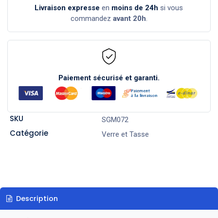
Livraison expresse
en
moins de 24h
si vous
commandez
avant 20h
.
Paiement sécurisé et garanti.
SKU
SGM072
Catégorie
Verre et Tasse
Description