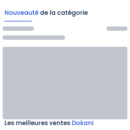
Nouveauté
de la catégorie
Les meilleures ventes
Dokani