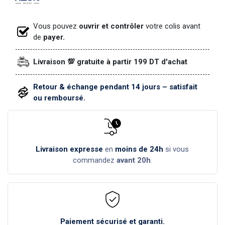
Vous pouvez
ouvrir et contrôler
votre colis avant
de
payer.
Livraison 💯 gratuite à partir 199 DT d'achat
Retour & échange pendant 14 jours – satisfait
ou remboursé.
Livraison expresse
en
moins de 24h
si vous
commandez
avant 20h
.
Paiement sécurisé et garanti.