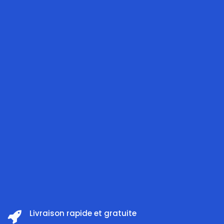
Livraison rapide et gratuite