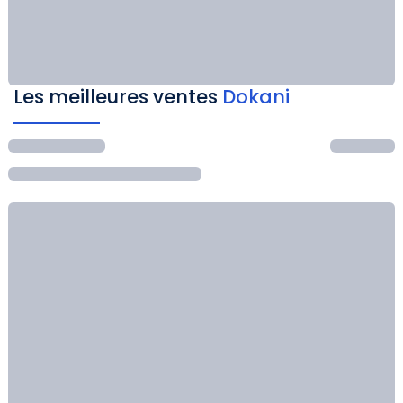
Les meilleures ventes
Dokani