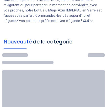
revigorant ou pour partager un moment de convivialité avec
vos proches, notre Lot De 6 Mugs Azur IMPERIAL en Verre est
l'accessoire parfait. Commandez-les dès aujourd'hui et
dégustez vos boissons préférées avec élégance ! 🌅🍵✨
Nouveauté
de la catégorie