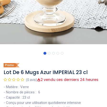
Promo
Lot De 6 Mugs Azur IMPERIAL 23 cl
2 vendu ces derniers 24 heures
(0 avis)
- Matière : Verre
- Nombre de pièces : 6
- Capacité : 23 cl
- Conçu pour une utilisation quotidienne intensive