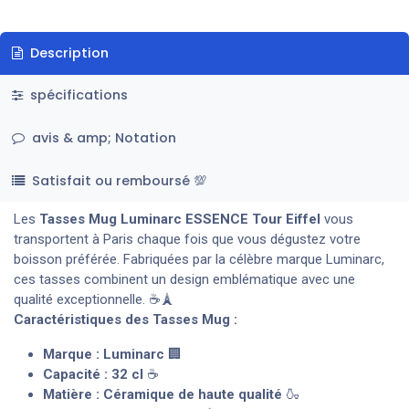
Description
spécifications
avis & amp; Notation
Satisfait ou remboursé 💯
Les
Tasses Mug Luminarc ESSENCE Tour Eiffel
vous
transportent à Paris chaque fois que vous dégustez votre
boisson préférée. Fabriquées par la célèbre marque Luminarc,
ces tasses combinent un design emblématique avec une
qualité exceptionnelle. ☕🗼
Caractéristiques des Tasses Mug :
Marque : Luminarc
🏢
Capacité : 32 cl
☕
Matière : Céramique de haute qualité
🍶