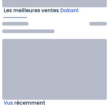
Les meilleures ventes
Dokani
Vus
récemment