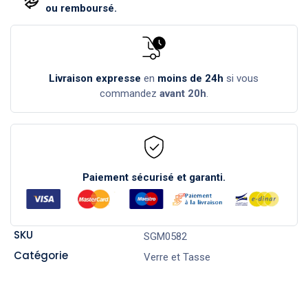
ou remboursé.
Livraison expresse
en
moins de 24h
si vous
commandez
avant 20h
.
Paiement sécurisé et garanti.
SKU
SGM0582
Catégorie
Verre et Tasse