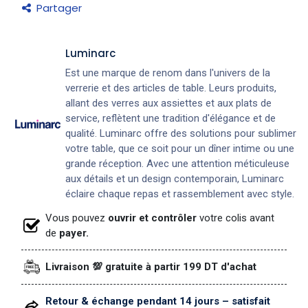
Partager
Luminarc
Est une marque de renom dans l'univers de la
verrerie et des articles de table. Leurs produits,
allant des verres aux assiettes et aux plats de
service, reflètent une tradition d'élégance et de
qualité. Luminarc offre des solutions pour sublimer
votre table, que ce soit pour un dîner intime ou une
grande réception. Avec une attention méticuleuse
aux détails et un design contemporain, Luminarc
éclaire chaque repas et rassemblement avec style.
Vous pouvez
ouvrir et contrôler
votre colis avant
de
payer.
Livraison 💯 gratuite à partir 199 DT d'achat
Retour & échange pendant 14 jours – satisfait