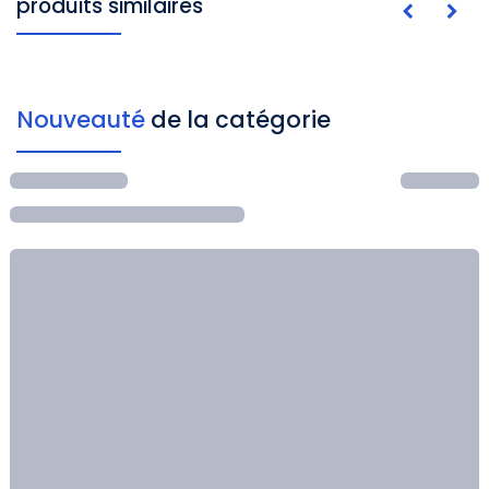
produits similaires
Nouveauté
de la catégorie