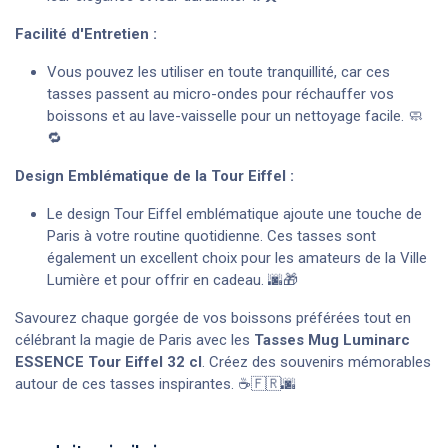
Facilité d'Entretien :
Vous pouvez les utiliser en toute tranquillité, car ces
tasses passent au micro-ondes pour réchauffer vos
boissons et au lave-vaisselle pour un nettoyage facile. 🧼
🔁
Design Emblématique de la Tour Eiffel :
Le design Tour Eiffel emblématique ajoute une touche de
Paris à votre routine quotidienne. Ces tasses sont
également un excellent choix pour les amateurs de la Ville
Lumière et pour offrir en cadeau. 🌆🎁
Savourez chaque gorgée de vos boissons préférées tout en
célébrant la magie de Paris avec les
Tasses Mug Luminarc
ESSENCE Tour Eiffel 32 cl
. Créez des souvenirs mémorables
autour de ces tasses inspirantes. ☕🇫🇷🌆