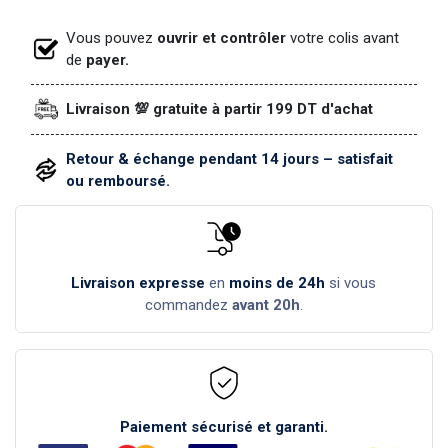
Vous pouvez
ouvrir et contrôler
votre colis avant
de
payer.
Livraison 💯 gratuite à partir 199 DT d'achat
Retour & échange pendant 14 jours – satisfait
ou remboursé.
Livraison expresse
en
moins de 24h
si vous
commandez
avant 20h
.
Paiement sécurisé et garanti.