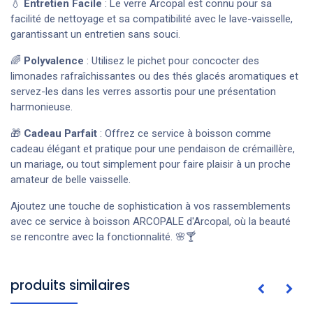
💧
Entretien Facile
: Le verre Arcopal est connu pour sa
facilité de nettoyage et sa compatibilité avec le lave-vaisselle,
garantissant un entretien sans souci.
🌈
Polyvalence
: Utilisez le pichet pour concocter des
limonades rafraîchissantes ou des thés glacés aromatiques et
servez-les dans les verres assortis pour une présentation
harmonieuse.
🎁
Cadeau Parfait
: Offrez ce service à boisson comme
cadeau élégant et pratique pour une pendaison de crémaillère,
un mariage, ou tout simplement pour faire plaisir à un proche
amateur de belle vaisselle.
Ajoutez une touche de sophistication à vos rassemblements
avec ce service à boisson ARCOPALE d'Arcopal, où la beauté
se rencontre avec la fonctionnalité. 🌸🍸
produits similaires