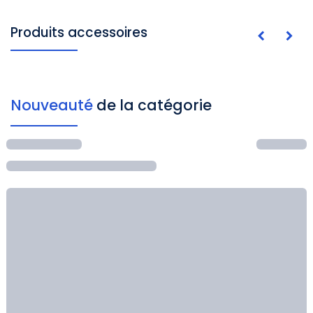
Produits accessoires
Nouveauté
de la catégorie