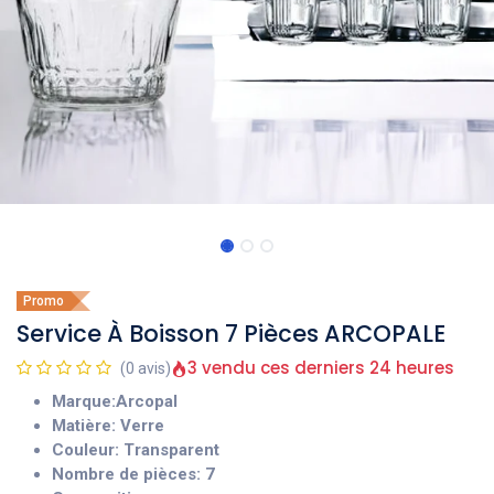
Promo
Service À Boisson 7 Pièces ARCOPALE
3 vendu ces derniers 24 heures
(0 avis)
Marque:Arcopal
Matière: Verre
Couleur: Transparent
Nombre de pièces: 7