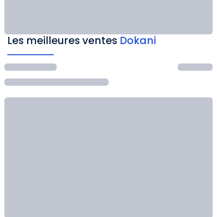
Les meilleures ventes
Dokani