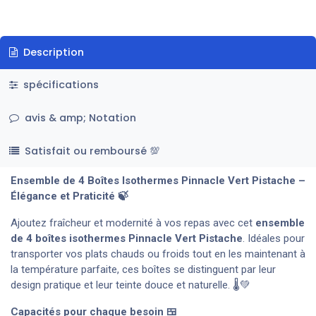
Description
spécifications
avis & amp; Notation
Satisfait ou remboursé 💯
Ensemble de 4 Boîtes Isothermes Pinnacle Vert Pistache –
Élégance et Praticité 🍃
Ajoutez fraîcheur et modernité à vos repas avec cet
ensemble
de 4 boîtes isothermes Pinnacle Vert Pistache
. Idéales pour
transporter vos plats chauds ou froids tout en les maintenant à
la température parfaite, ces boîtes se distinguent par leur
design pratique et leur teinte douce et naturelle. 🌡️💚
Capacités pour chaque besoin 🍱