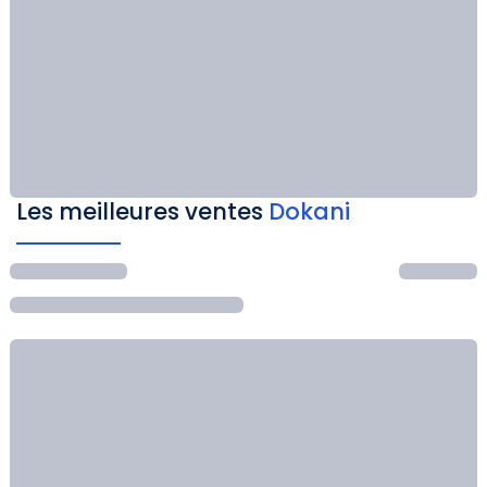
Les meilleures ventes
Dokani