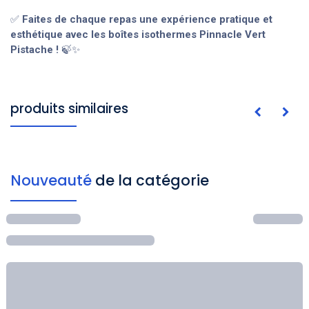
✅
Faites de chaque repas une expérience pratique et
esthétique avec les boîtes isothermes Pinnacle Vert
Pistache !
🍃✨
produits similaires
Nouveauté
de la catégorie