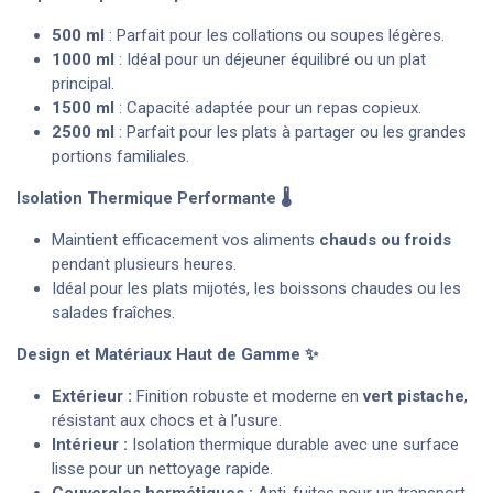
500 ml
: Parfait pour les collations ou soupes légères.
1000 ml
: Idéal pour un déjeuner équilibré ou un plat
principal.
1500 ml
: Capacité adaptée pour un repas copieux.
2500 ml
: Parfait pour les plats à partager ou les grandes
portions familiales.
Isolation Thermique Performante 🌡️
Maintient efficacement vos aliments
chauds ou froids
pendant plusieurs heures.
Idéal pour les plats mijotés, les boissons chaudes ou les
salades fraîches.
Design et Matériaux Haut de Gamme ✨
Extérieur :
Finition robuste et moderne en
vert pistache
,
résistant aux chocs et à l’usure.
Intérieur :
Isolation thermique durable avec une surface
lisse pour un nettoyage rapide.