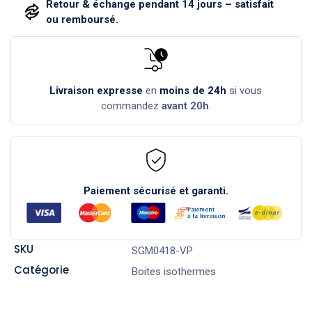
Retour & échange pendant 14 jours – satisfait
ou remboursé.
Livraison expresse
en
moins de 24h
si vous
commandez
avant 20h
.
Paiement sécurisé et garanti.
SKU
SGM0418-VP
Catégorie
Boites isothermes