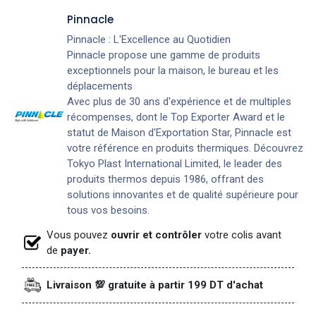
Pinnacle
Pinnacle : L'Excellence au Quotidien
Pinnacle propose une gamme de produits
exceptionnels pour la maison, le bureau et les
déplacements
Avec plus de 30 ans d'expérience et de multiples
récompenses, dont le Top Exporter Award et le
statut de Maison d'Exportation Star, Pinnacle est
votre référence en produits thermiques. Découvrez
Tokyo Plast International Limited, le leader des
produits thermos depuis 1986, offrant des
solutions innovantes et de qualité supérieure pour
tous vos besoins.
Vous pouvez
ouvrir et contrôler
votre colis avant
de
payer.
Livraison 💯 gratuite à partir 199 DT d'achat