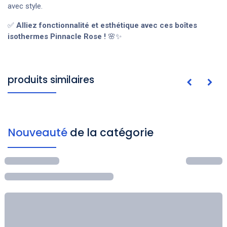
avec style.
✅
Alliez fonctionnalité et esthétique avec ces boîtes
isothermes Pinnacle Rose !
🌸✨
produits similaires
Nouveauté
de la catégorie