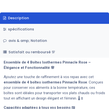
Description
spécifications
avis & amp; Notation
Satisfait ou remboursé 💯
Ensemble de 4 Boîtes Isothermes Pinnacle Rose –
Élégance et Fonctionnalité 🌸
Ajoutez une touche de raffinement à vos repas avec cet
ensemble de 4 boîtes isothermes Pinnacle Rose
. Conçues
pour conserver vos aliments à la bonne température, ces
boîtes sont idéales pour transporter vos plats chauds ou froids
tout en affichant un design élégant et féminin. 🌡️🌷
Capacités adaptées à tous vos besoins 🍱