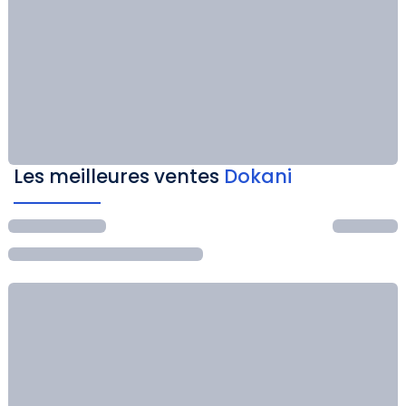
Les meilleures ventes
Dokani