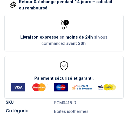
Retour & échange pendant 14 jours – satisfait
ou remboursé.
Livraison expresse
en
moins de 24h
si vous
commandez
avant 20h
.
Paiement sécurisé et garanti.
SKU
SGM0418-R
Catégorie
Boites isothermes