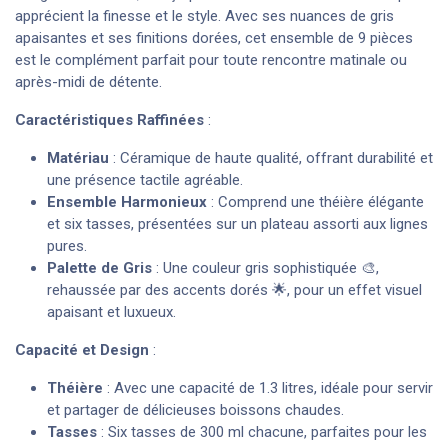
apprécient la finesse et le style. Avec ses nuances de gris
apaisantes et ses finitions dorées, cet ensemble de 9 pièces
est le complément parfait pour toute rencontre matinale ou
après-midi de détente.
Caractéristiques Raffinées
:
Matériau
: Céramique de haute qualité, offrant durabilité et
une présence tactile agréable.
Ensemble Harmonieux
: Comprend une théière élégante
et six tasses, présentées sur un plateau assorti aux lignes
pures.
Palette de Gris
: Une couleur gris sophistiquée 🎨,
rehaussée par des accents dorés 🌟, pour un effet visuel
apaisant et luxueux.
Capacité et Design
:
Théière
: Avec une capacité de 1.3 litres, idéale pour servir
et partager de délicieuses boissons chaudes.
Tasses
: Six tasses de 300 ml chacune, parfaites pour les