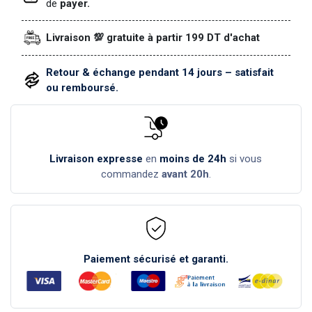
de
payer.
Livraison 💯 gratuite à partir 199 DT d'achat
Retour & échange pendant 14 jours – satisfait
ou remboursé.
Livraison expresse
en
moins de 24h
si vous
commandez
avant 20h
.
Paiement sécurisé et garanti.