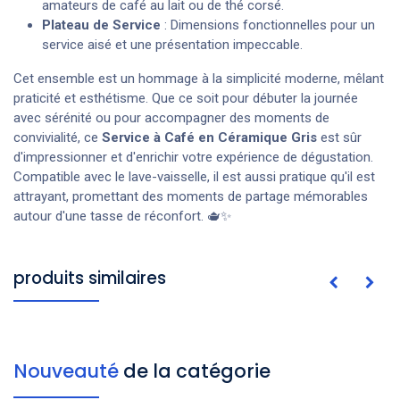
amateurs de café au lait ou de thé corsé.
Plateau de Service
: Dimensions fonctionnelles pour un
service aisé et une présentation impeccable.
Cet ensemble est un hommage à la simplicité moderne, mêlant
praticité et esthétisme. Que ce soit pour débuter la journée
avec sérénité ou pour accompagner des moments de
convivialité, ce
Service à Café en Céramique Gris
est sûr
d'impressionner et d'enrichir votre expérience de dégustation.
Compatible avec le lave-vaisselle, il est aussi pratique qu'il est
attrayant, promettant des moments de partage mémorables
autour d'une tasse de réconfort. 🫖✨
produits similaires
Nouveauté
de la catégorie