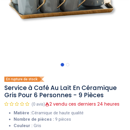
En rupture de stock
Service à Café Au Lait En Céramique
Gris Pour 6 Personnes - 9 Pièces
2 vendu ces derniers 24 heures
(0 avis)
Matière :
Céramique de haute qualité
Nombre de pièces :
9 pièces
Couleur :
Gris