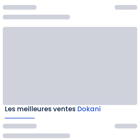
Les meilleures ventes
Dokani