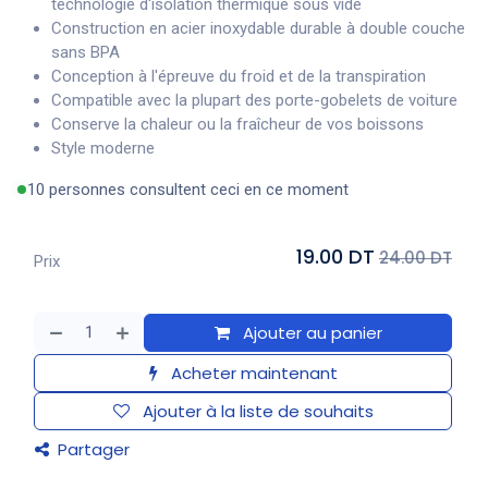
technologie d'isolation thermique sous vide
Construction en acier inoxydable durable à double couche
sans BPA
Conception à l'épreuve du froid et de la transpiration
Compatible avec la plupart des porte-gobelets de voiture
Conserve la chaleur ou la fraîcheur de vos boissons
Style moderne
10 personnes consultent ceci en ce moment
19.00 DT
24.00 DT
Prix
Ajouter au panier
Acheter maintenant
Ajouter à la liste de souhaits
Partager