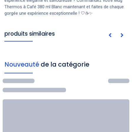
expérience élégante et savoureuse ? Commandez votre Mug
Thermos à Café 380 ml Blanc maintenant et faites de chaque
gorgée une expérience exceptionnelle ! 🤍☕✨
produits similaires
Nouveauté
de la catégorie