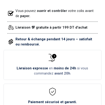
Vous pouvez
ouvrir et contrôler
votre colis avant
de
payer.
Livraison 💯 gratuite à partir 199 DT d'achat
Retour & échange pendant 14 jours – satisfait
ou remboursé.
Livraison expresse
en
moins de 24h
si vous
commandez
avant 20h
.
Paiement sécurisé et garanti.