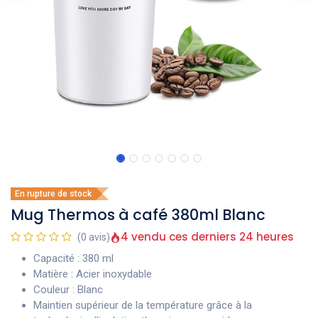
En rupture de stock
Mug Thermos à café 380ml Blanc
4 vendu ces derniers 24 heures
(0 avis)
Capacité : 380 ml
Matière : Acier inoxydable
Couleur : Blanc
Maintien supérieur de la température grâce à la