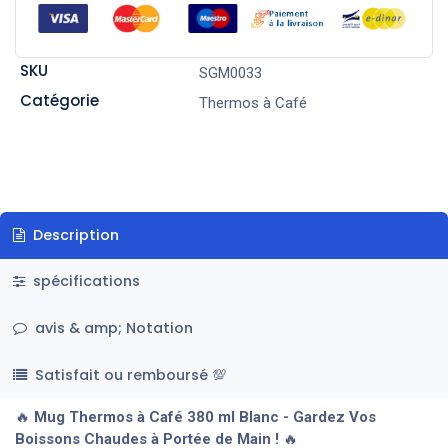
SKU
SGM0033
Catégorie
Thermos à Café
Description
spécifications
avis & amp; Notation
Satisfait ou remboursé 💯
🔥
Mug Thermos à Café 380 ml Blanc - Gardez Vos
Boissons Chaudes à Portée de Main !
🔥