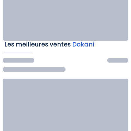
Les meilleures ventes
Dokani