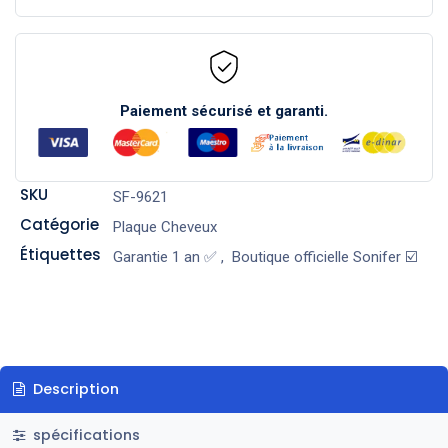
Paiement sécurisé et garanti.
SKU
SF-9621
Catégorie
Plaque Cheveux
Étiquettes
Garantie 1 an ✅
,
Boutique officielle Sonifer ☑️
Description
spécifications