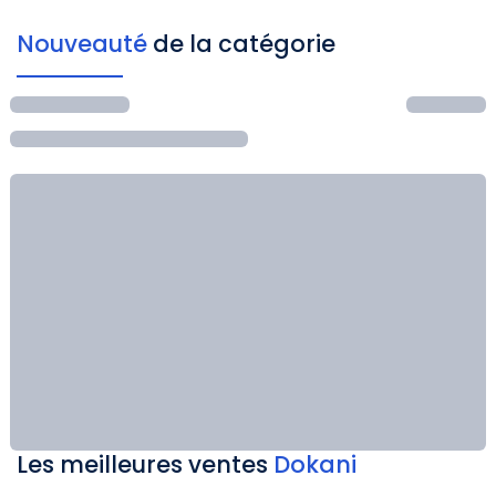
Nouveauté
de la catégorie
Les meilleures ventes
Dokani