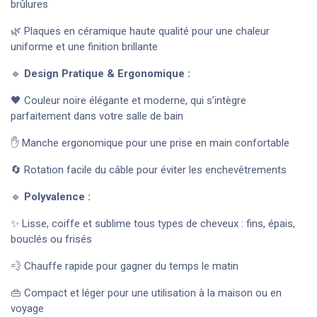
brûlures
🌿 Plaques en céramique haute qualité pour une chaleur
uniforme et une finition brillante
🔹
Design Pratique & Ergonomique :
🖤 Couleur noire élégante et moderne, qui s’intègre
parfaitement dans votre salle de bain
✋ Manche ergonomique pour une prise en main confortable
🔄 Rotation facile du câble pour éviter les enchevêtrements
🔹
Polyvalence :
✨ Lisse, coiffe et sublime tous types de cheveux : fins, épais,
bouclés ou frisés
💨 Chauffe rapide pour gagner du temps le matin
👜 Compact et léger pour une utilisation à la maison ou en
voyage