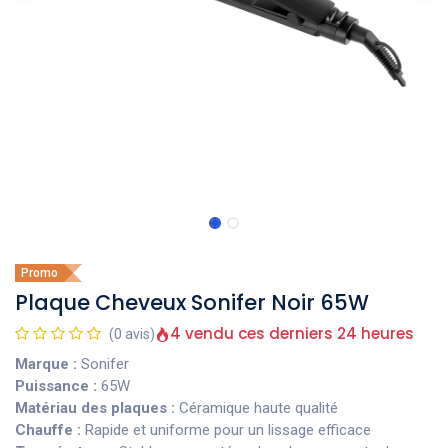
Promo
Plaque Cheveux Sonifer Noir 65W
4 vendu ces derniers 24 heures
(0 avis)
Marque :
Sonifer
Puissance :
65W
Matériau des plaques :
Céramique haute qualité
Chauffe :
Rapide et uniforme pour un lissage efficace