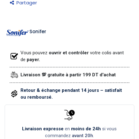
Partager
Sonifer
Vous pouvez
ouvrir et contrôler
votre colis avant
de
payer.
Livraison 💯 gratuite à partir 199 DT d'achat
Retour & échange pendant 14 jours – satisfait
ou remboursé.
Livraison expresse
en
moins de 24h
si vous
commandez
avant 20h
.