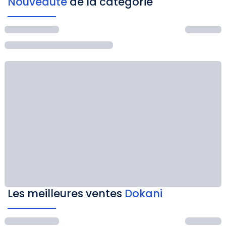
Nouveauté
de la catégorie
Les meilleures ventes
Dokani