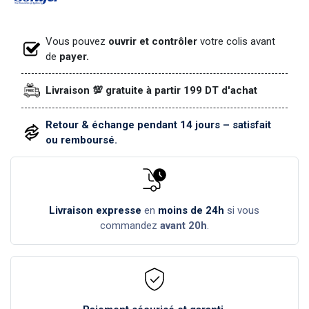
Vous pouvez
ouvrir et contrôler
votre colis avant
de
payer.
Livraison 💯 gratuite à partir 199 DT d'achat
Retour & échange pendant 14 jours – satisfait
ou remboursé.
Livraison expresse
en
moins de 24h
si vous
commandez
avant 20h
.