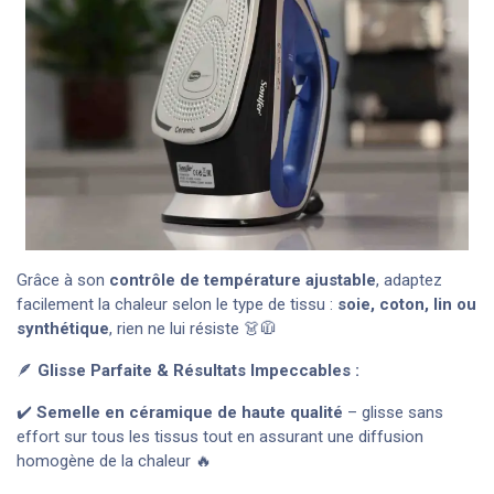
Grâce à son
contrôle de température ajustable
, adaptez
facilement la chaleur selon le type de tissu :
soie, coton, lin ou
synthétique
, rien ne lui résiste 👗🧥
🪶
Glisse Parfaite & Résultats Impeccables :
✔️
Semelle en céramique de haute qualité
– glisse sans
effort sur tous les tissus tout en assurant une diffusion
homogène de la chaleur 🔥