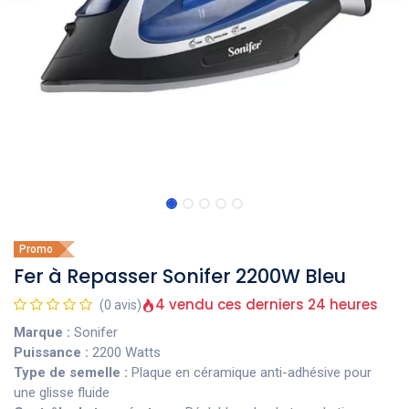
Promo
Fer à Repasser Sonifer 2200W Bleu
4 vendu ces derniers 24 heures
(0 avis)
Marque :
Sonifer
Puissance :
2200 Watts
Type de semelle :
Plaque en céramique anti-adhésive pour
une glisse fluide