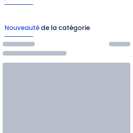
Nouveauté
de la catégorie