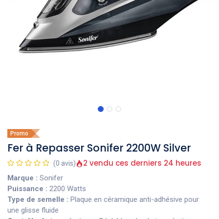
Promo
Fer à Repasser Sonifer 2200W Silver
2 vendu ces derniers 24 heures
(0 avis)
Marque :
Sonifer
Puissance :
2200 Watts
Type de semelle :
Plaque en céramique anti-adhésive pour
une glisse fluide