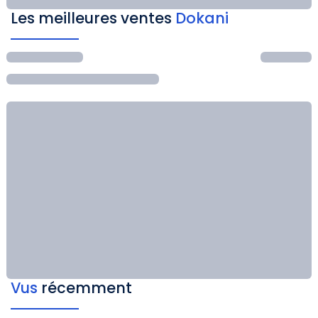
Les meilleures ventes
Dokani
Vus
récemment