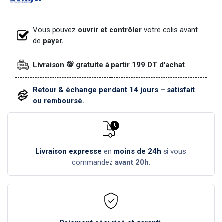
Vous pouvez
ouvrir et contrôler
votre colis avant
de
payer.
Livraison 💯 gratuite à partir 199 DT d'achat
Retour & échange pendant 14 jours – satisfait
ou remboursé.
Livraison expresse
en
moins de 24h
si vous
commandez
avant 20h
.