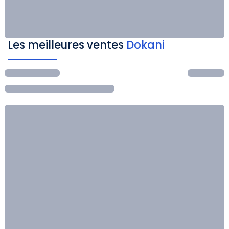
Les meilleures ventes
Dokani