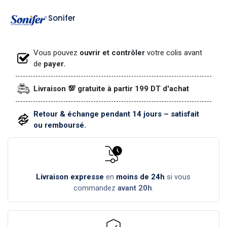
Sonifer
Vous pouvez
ouvrir et contrôler
votre colis avant
de
payer.
Livraison 💯 gratuite à partir 199 DT d'achat
Retour & échange pendant 14 jours – satisfait
ou remboursé.
Livraison expresse
en
moins de 24h
si vous
commandez
avant 20h
.