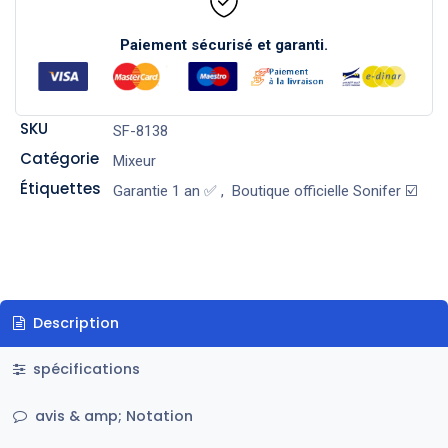
Paiement sécurisé et garanti.
SKU
SF-8138
Catégorie
Mixeur
Étiquettes
Garantie 1 an ✅
,
Boutique officielle Sonifer ☑️
Description
spécifications
avis & amp; Notation