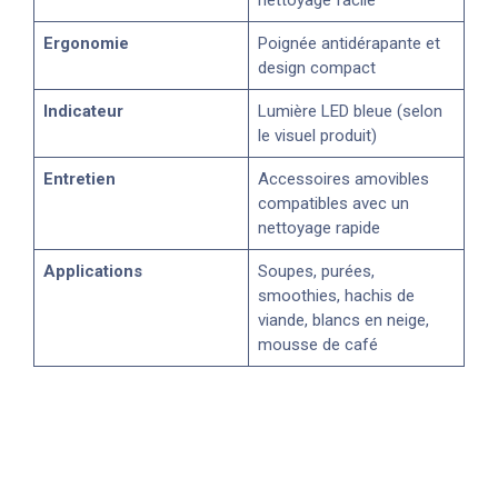
Ergonomie
Poignée antidérapante et
design compact
Indicateur
Lumière LED bleue (selon
le visuel produit)
Entretien
Accessoires amovibles
compatibles avec un
nettoyage rapide
Applications
Soupes, purées,
smoothies, hachis de
viande, blancs en neige,
mousse de café