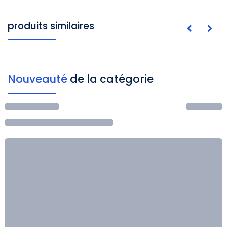
produits similaires
Nouveauté
de la catégorie