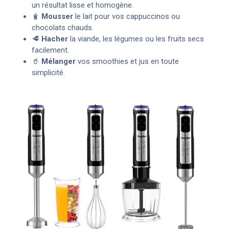
un résultat lisse et homogène.
🧋
Mousser
le lait pour vos cappuccinos ou
chocolats chauds.
🥩
Hacher
la viande, les légumes ou les fruits secs
facilement.
🥤
Mélanger
vos smoothies et jus en toute
simplicité.