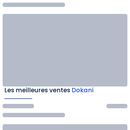
Les meilleures ventes
Dokani