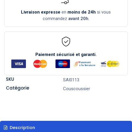
Livraison expresse
en
moins de 24h
si vous
commandez
avant 20h
.
Paiement sécurisé et garanti.
SKU
SAI0113
Catégorie
Couscoussier
Description