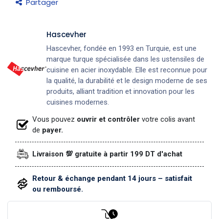
Partager
​Hascevher
Hascevher, fondée en 1993 en Turquie, est une
marque turque spécialisée dans les ustensiles de
cuisine en acier inoxydable. Elle est reconnue pour
la qualité, la durabilité et le design moderne de ses
produits, alliant tradition et innovation pour les
cuisines modernes.
Vous pouvez
ouvrir et contrôler
votre colis avant
de
payer.
Livraison 💯 gratuite à partir 199 DT d'achat
Retour & échange pendant 14 jours – satisfait
ou remboursé.