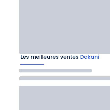
Les meilleures ventes
Dokani