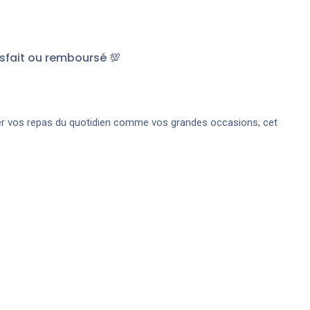
sfait ou remboursé 💯
er vos repas du quotidien comme vos grandes occasions, cet