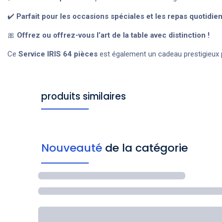
✔️
Parfait pour les occasions spéciales et les repas quotidie
🎀
Offrez ou offrez-vous l’art de la table avec distinction !
Ce
Service IRIS 64 pièces
est également un cadeau prestigieux
produits similaires
Nouveauté
de la catégorie