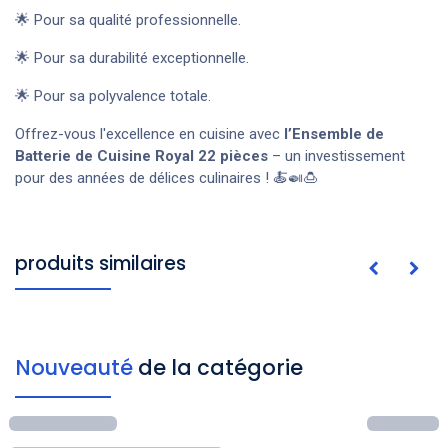
🌟 Pour sa qualité professionnelle.
🌟 Pour sa durabilité exceptionnelle.
🌟 Pour sa polyvalence totale.
Offrez-vous l'excellence en cuisine avec
l’Ensemble de
Batterie de Cuisine Royal 22 pièces
– un investissement
pour des années de délices culinaires ! 🍝🍛🍮
produits similaires
Nouveauté
de la catégorie