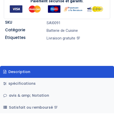
Paiement sécurisé et garanti.
SKU
SAI0091
Catégorie
Batterie de Cuisine
Étiquettes
Livraison gratuite 💯
Description
spécifications
avis & amp; Notation
Satisfait ou remboursé 💯