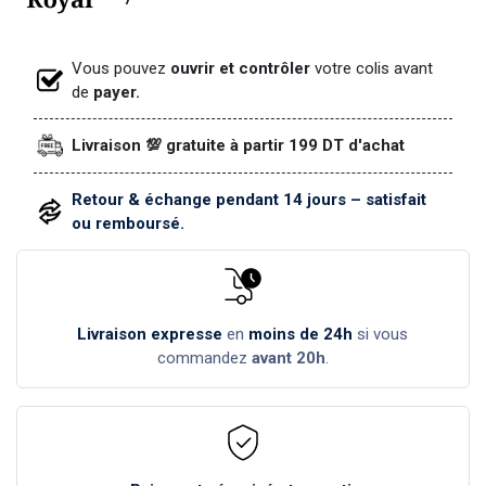
Vous pouvez
ouvrir et contrôler
votre colis avant
de
payer.
Livraison 💯 gratuite à partir 199 DT d'achat
Retour & échange pendant 14 jours – satisfait
ou remboursé.
Livraison expresse
en
moins de 24h
si vous
commandez
avant 20h
.