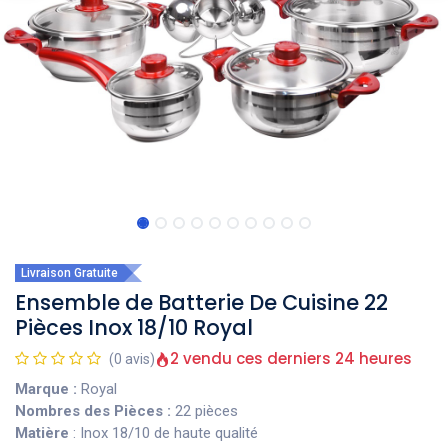
Livraison Gratuite
Ensemble de Batterie De Cuisine 22
Pièces Inox 18/10 Royal
2 vendu ces derniers 24 heures
(0 avis)
Marque :
Royal
Nombres des Pièces :
22 pièces
Matière
: Inox 18/10 de haute qualité