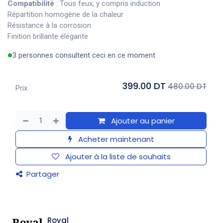
Compatibilité
: Tous feux, y compris induction
Répartition homogène de la chaleur
Résistance à la corrosion
Finition brillante élégante
3 personnes consultent ceci en ce moment
399.00 DT
480.00 DT
Prix
Ajouter au panier
Acheter maintenant
Ajouter à la liste de souhaits
Partager
Royal