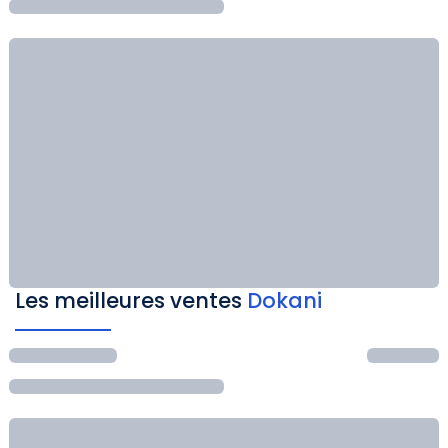
Les meilleures ventes
Dokani