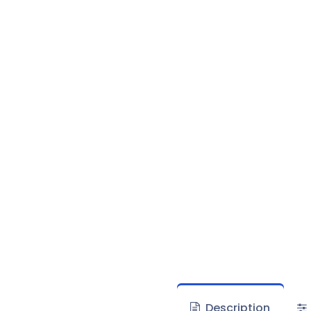
Description