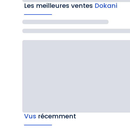
Les meilleures ventes
Dokani
Vus
récemment