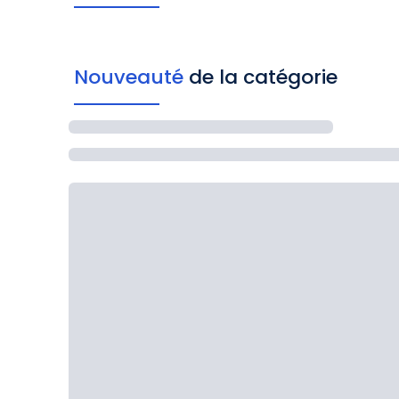
Nouveauté
de la catégorie